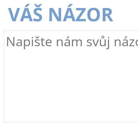
VÁŠ NÁZOR