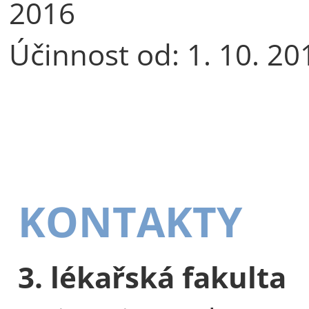
2016
Účinnost od: 1. 10. 20
KONTAKTY
3. lékařská fakulta