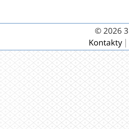
© 2026 3.
Kontakty