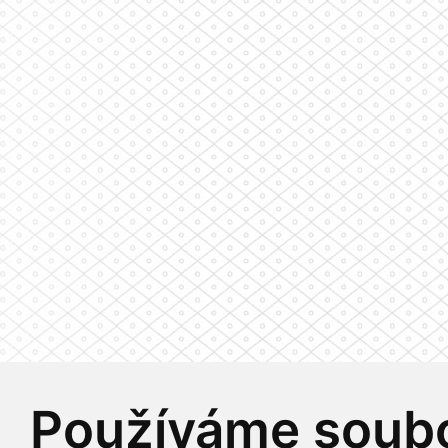
Používáme soubo