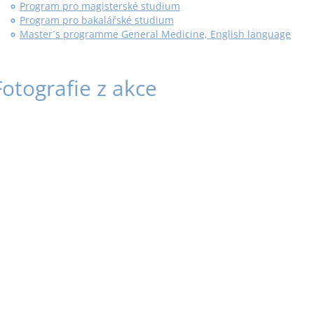
Program pro magisterské studium
Program pro bakalářské studium
Master´s programme General Medicine, English language
Fotografie z akce