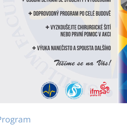
Program