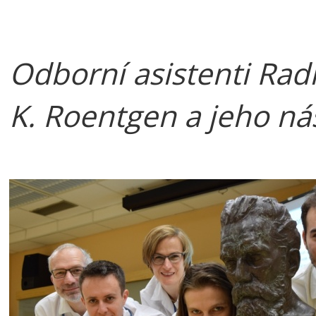
Odborní asistenti Rad
K. Roentgen a jeho ná