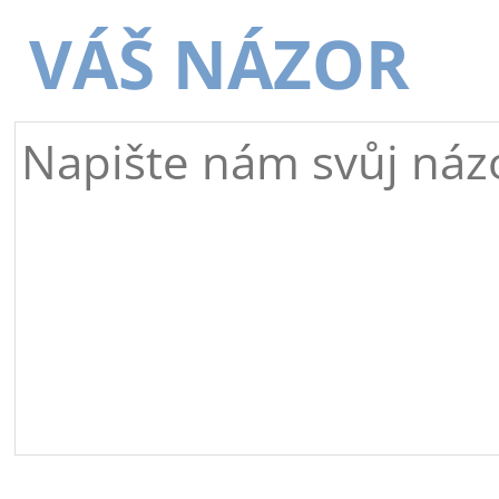
VÁŠ NÁZOR