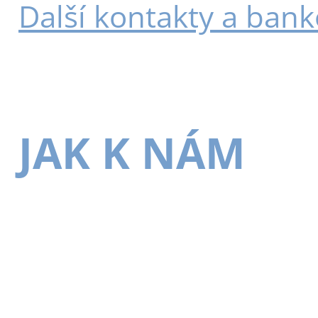
Další kontakty a bank
JAK K NÁM