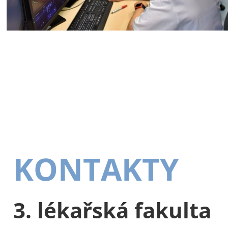
KONTAKTY
3. lékařská fakulta