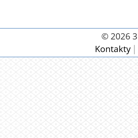
© 2026 3.
Kontakty