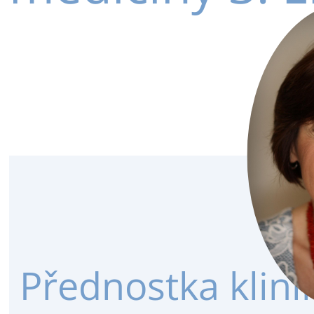
Přednostka klini