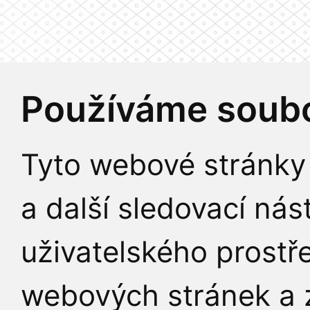
Používáme soubo
Tyto webové stránky 
a další sledovací nás
uživatelského prostř
webových stránek a z