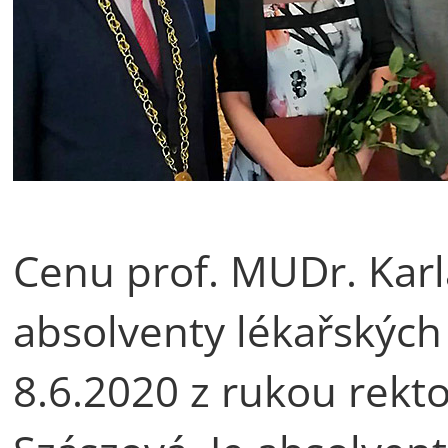
Cenu prof. MUDr. Karl
absolventy lékařskýc
8.6.2020 z rukou rekt