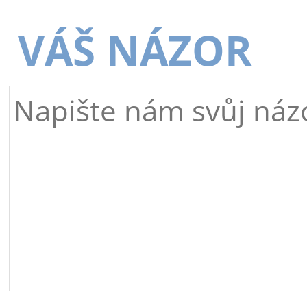
VÁŠ NÁZOR