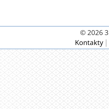
© 2026 3.
Kontakty