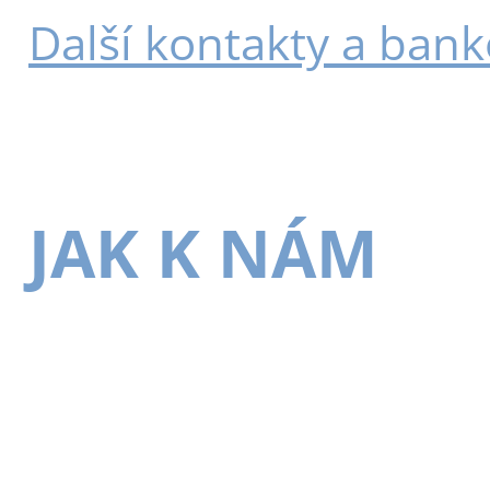
Další kontakty a bank
JAK K NÁM