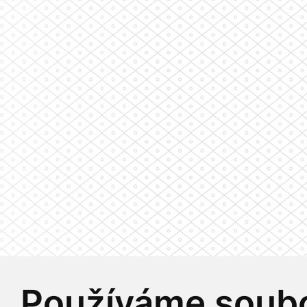
Používáme soubo