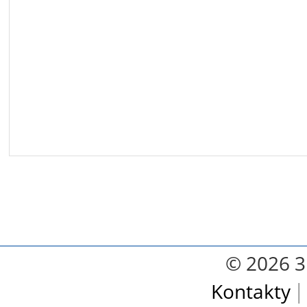
© 2026 3.
Kontakty