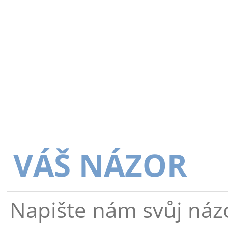
VÁŠ NÁZOR