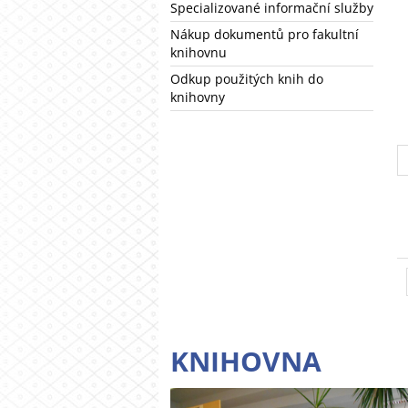
Specializované informační služby
Nákup dokumentů pro fakultní
knihovnu
Odkup použitých knih do
knihovny
KNIHOVNA