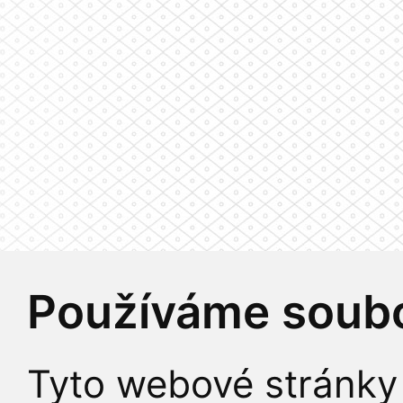
Používáme soubo
Tyto webové stránky 