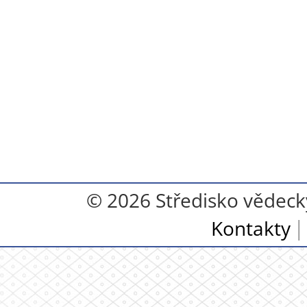
© 2026 Středisko vědecký
Kontakty