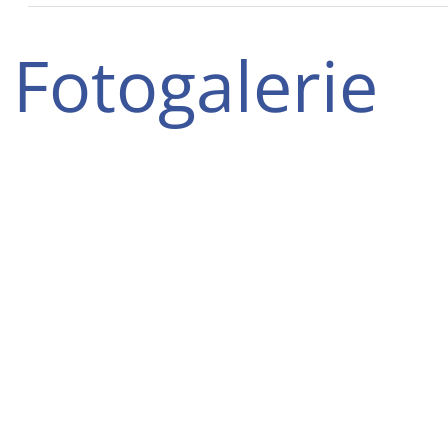
Fotogalerie