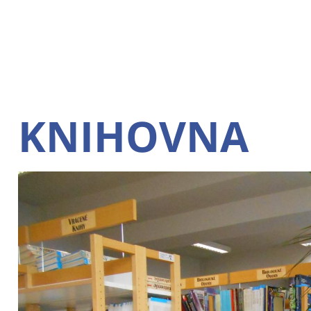
KNIHOVNA