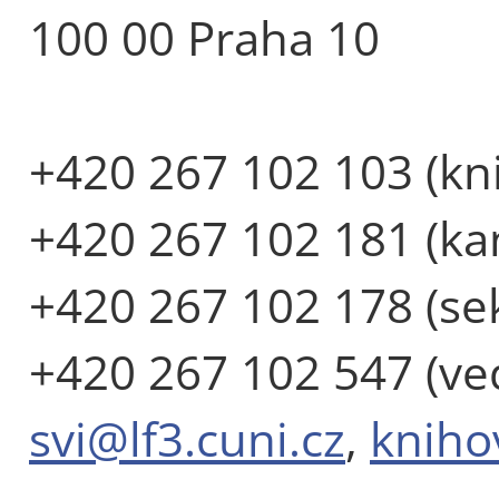
100 00 Praha 10
+420 267 102 103 (kn
+420 267 102 181 (ka
+420 267 102 178 (sek
+420 267 102 547 (ve
svi@lf3.cuni.cz
,
kniho