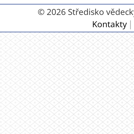
© 2026 Středisko vědecký
Kontakty