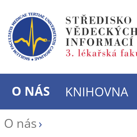
O NÁS
KNIHOVNA
O nás