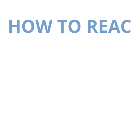
HOW TO REAC