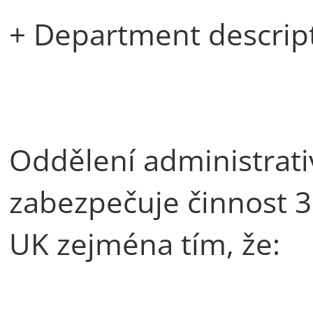
+ Department descrip
Oddělení administrat
zabezpečuje činnost 3
UK zejména tím, že: