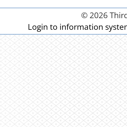
© 2026 Third
Login to information syst