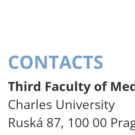
CONTACTS
Third Faculty of Me
Charles University
Ruská 87, 100 00 Pra