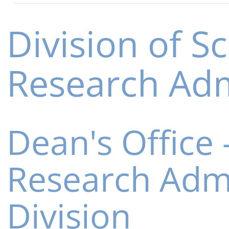
Division of S
Research Adm
Dean's Office 
Research Admi
Division