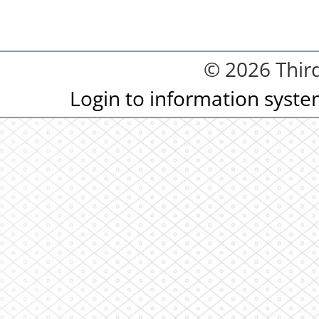
© 2026 Third
Login to information syst