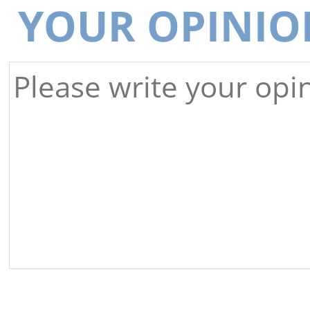
YOUR OPINIO