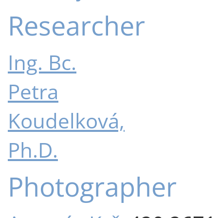
Researcher
Ing. Bc.
Petra
Koudelková,
Ph.D.
Photographer