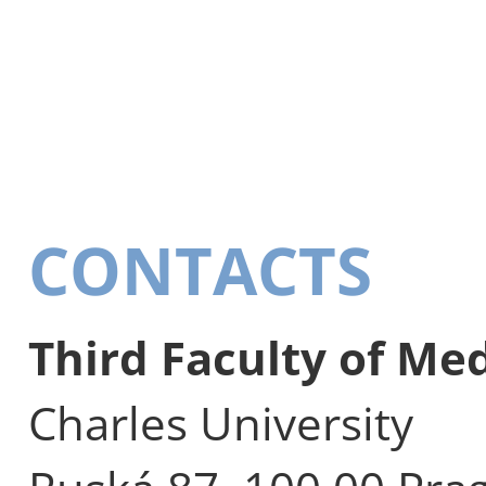
CONTACTS
Third Faculty of Me
Charles University