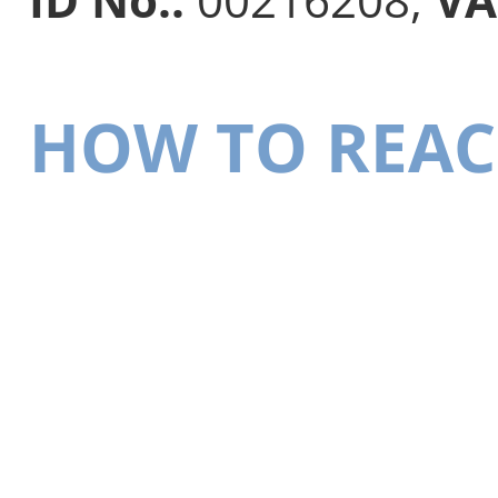
HOW TO REAC