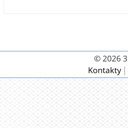
© 2026 3.
Kontakty