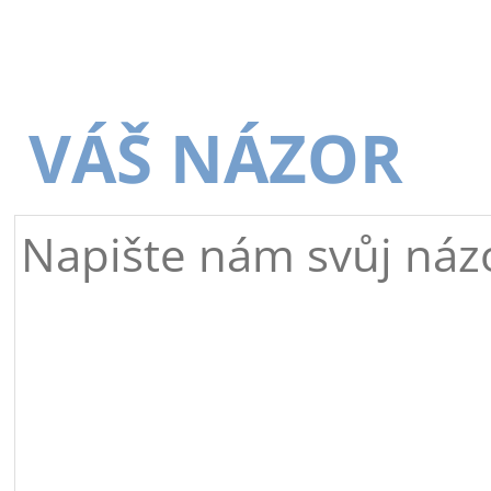
VÁŠ NÁZOR