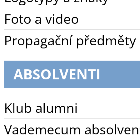
Foto a video
Propagační předměty
ABSOLVENTI
Klub alumni
Vademecum absolven