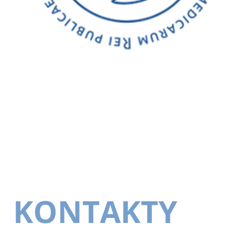
KONTAKTY