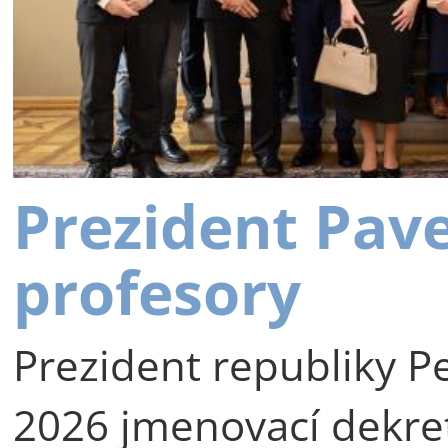
Prezident Pav
profesory
Prezident republiky Pe
2026 jmenovací dekre