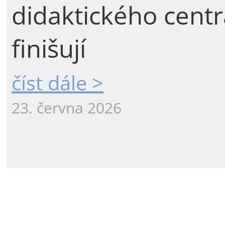
didaktického centr
finišují
číst dále >
23. června 2026