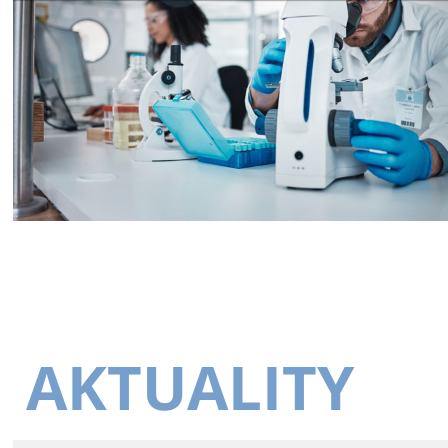
AKTUALITY