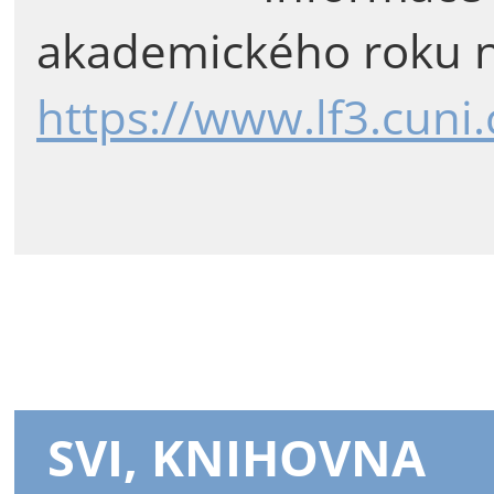
akademického roku n
https://www.lf3.cuni
SVI, KNIHOVNA