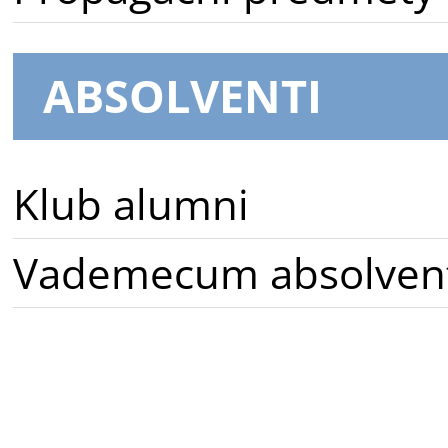
ABSOLVENTI
Klub alumni
Vademecum absolven