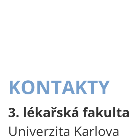
KONTAKTY
3. lékařská fakulta
Univerzita Karlova