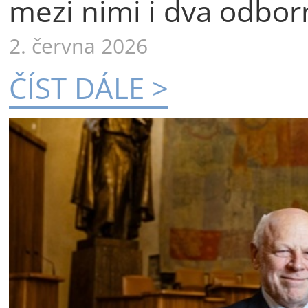
mezi nimi i dva odborn
2. června 2026
ČÍST DÁLE >