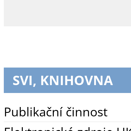
SVI, KNIHOVNA
Publikační činnost