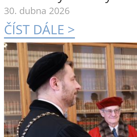
30. dubna 2026
ČÍST DÁLE >