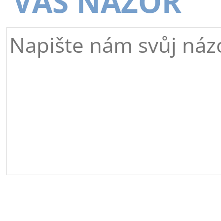
VÁŠ NÁZOR