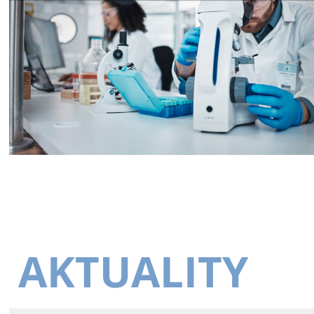
AKTUALITY