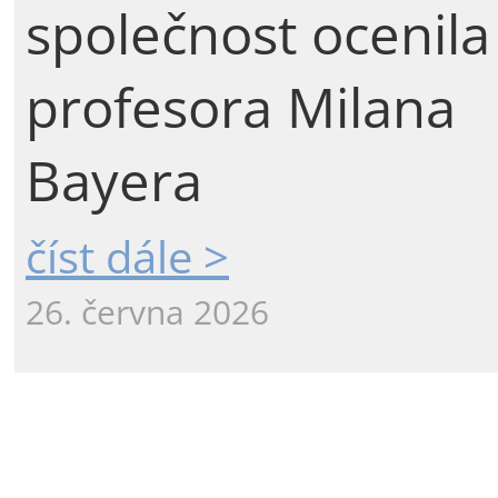
společnost ocenila
profesora Milana
Bayera
číst dále >
26. června 2026