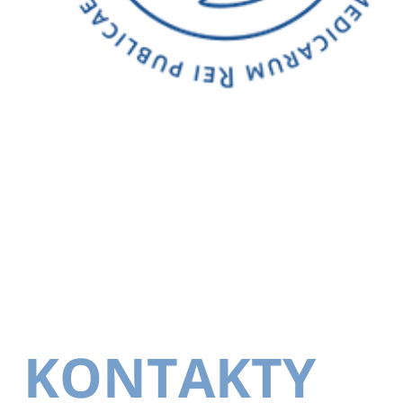
KONTAKTY