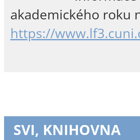
akademického roku n
https://www.lf3.cuni
SVI, KNIHOVNA