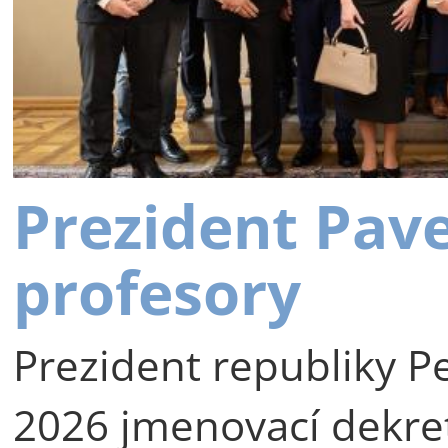
Prezident Pav
profesory
Prezident republiky Pe
2026 jmenovací dekre