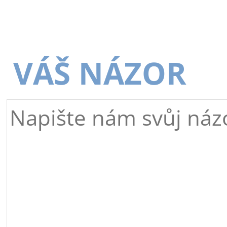
VÁŠ NÁZOR