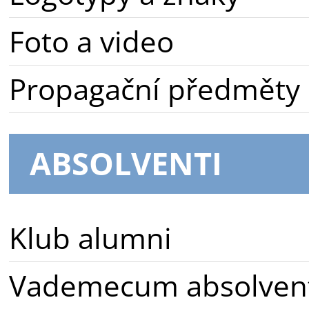
Foto a video
Propagační předměty
ABSOLVENTI
Klub alumni
Vademecum absolven