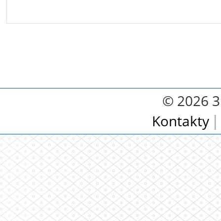
© 2026 3.
Kontakty