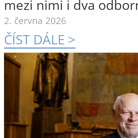
mezi nimi i dva odborn
2. června 2026
ČÍST DÁLE >