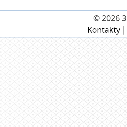
© 2026 3.
Kontakty