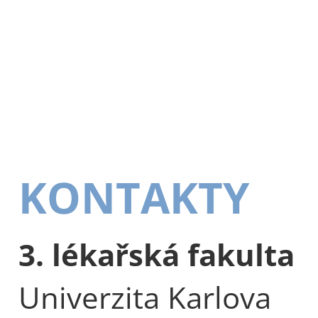
KONTAKTY
3. lékařská fakulta
Univerzita Karlova