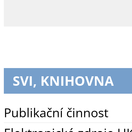
SVI, KNIHOVNA
Publikační činnost