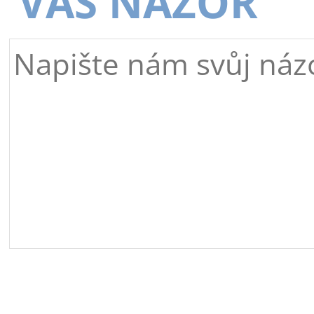
VÁŠ NÁZOR