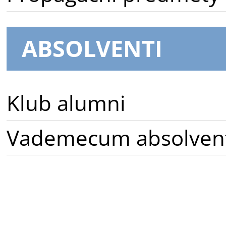
ABSOLVENTI
Klub alumni
Vademecum absolven