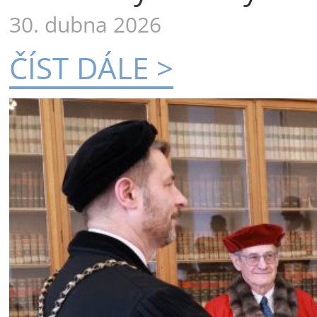
30. dubna 2026
ČÍST DÁLE >