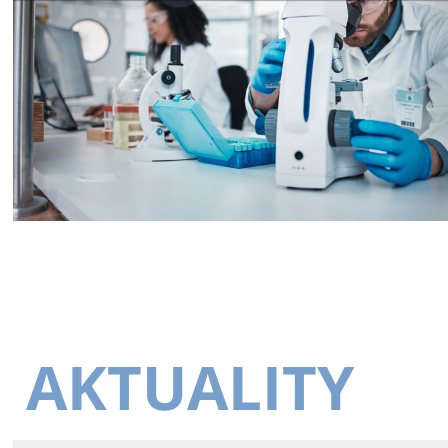
AKTUALITY