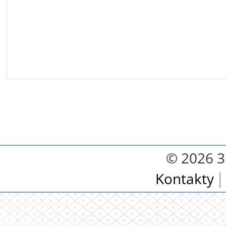
© 2026 3.
Kontakty