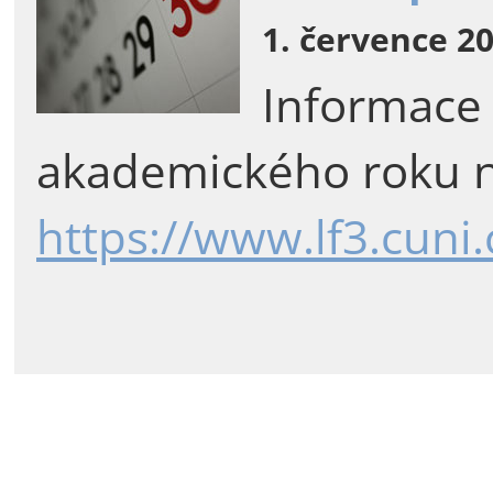
1. července 20
Informace
akademického roku n
https://www.lf3.cuni