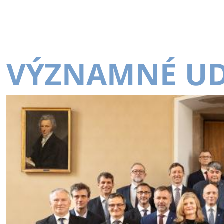
VÝZNAMNÉ UD