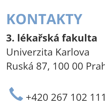
KONTAKTY
3. lékařská fakulta
Univerzita Karlova
Ruská 87, 100 00 Pra
+420 267 102 11