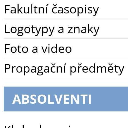
Fakultní časopisy
Logotypy a znaky
Foto a video
Propagační předměty
ABSOLVENTI