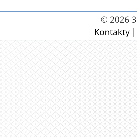
© 2026 3.
Kontakty