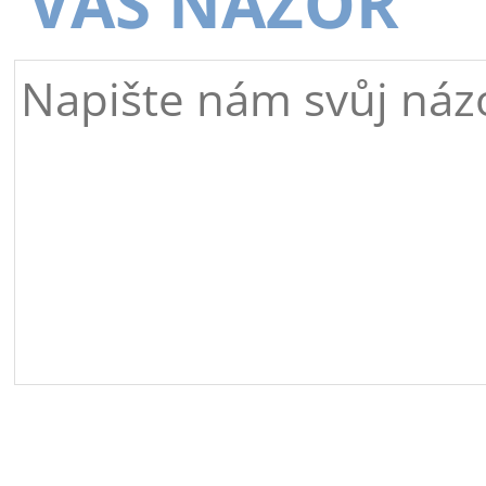
VÁŠ NÁZOR