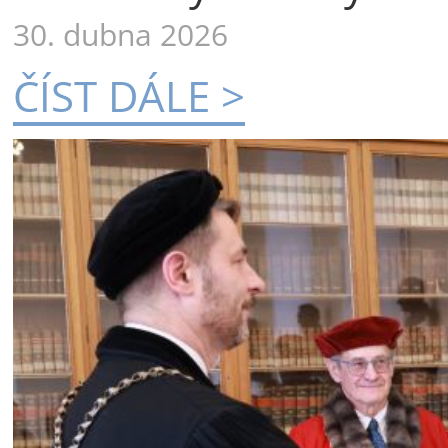
30. dubna 2026
ČÍST DÁLE >