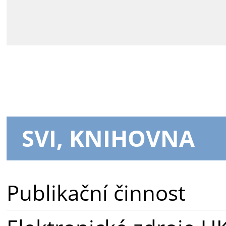
SVI, KNIHOVNA
Publikační činnost