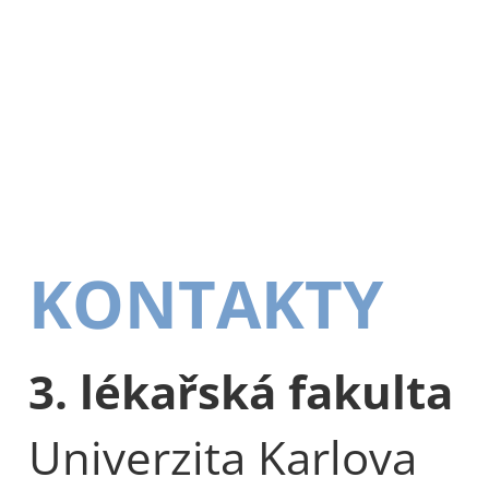
KONTAKTY
3. lékařská fakulta
Univerzita Karlova