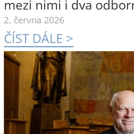
mezi nimi i dva odborn
2. června 2026
ČÍST DÁLE >