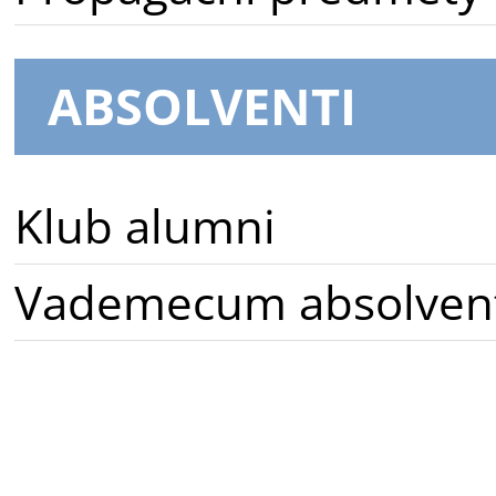
ABSOLVENTI
Klub alumni
Vademecum absolven