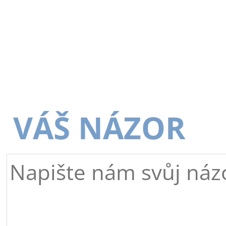
VÁŠ NÁZOR