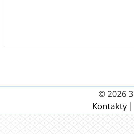
© 2026 3.
Kontakty