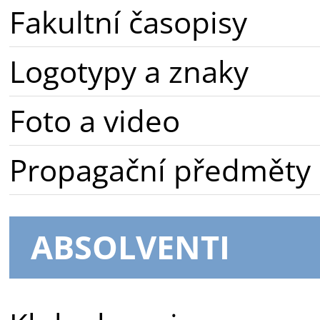
Fakultní časopisy
Logotypy a znaky
Foto a video
Propagační předměty
ABSOLVENTI