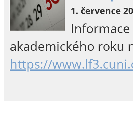
1. července 20
Informace
akademického roku n
https://www.lf3.cuni