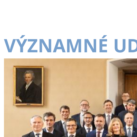
VÝZNAMNÉ UD