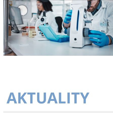
AKTUALITY