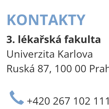
KONTAKTY
3. lékařská fakulta
Univerzita Karlova
Ruská 87, 100 00 Pra
+420 267 102 11