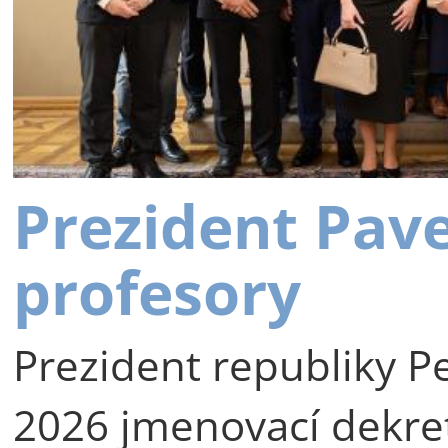
Prezident Pav
profesory
Prezident republiky Pe
2026 jmenovací dekre