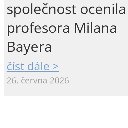
společnost ocenila
profesora Milana
Bayera
číst dále >
26. června 2026