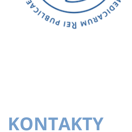
KONTAKTY