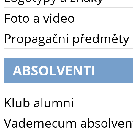
Foto a video
Propagační předměty
ABSOLVENTI
Klub alumni
Vademecum absolven