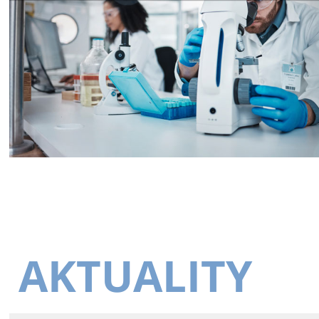
AKTUALITY