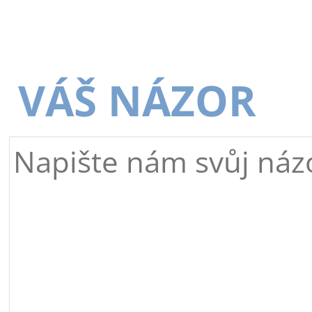
VÁŠ NÁZOR