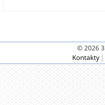
© 2026 3.
Kontakty