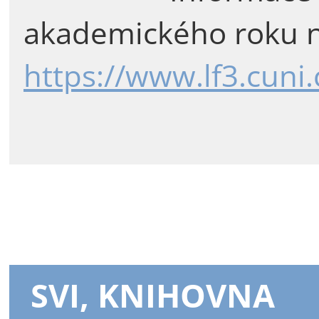
akademického roku n
https://www.lf3.cuni
SVI, KNIHOVNA