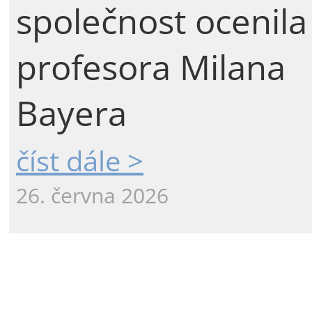
společnost ocenila
profesora Milana
Bayera
číst dále >
26. června 2026