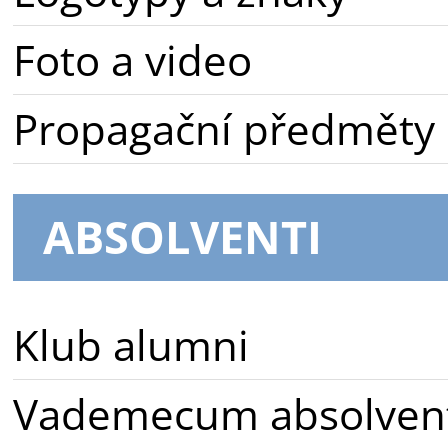
Foto a video
Propagační předměty
ABSOLVENTI
Klub alumni
Vademecum absolven