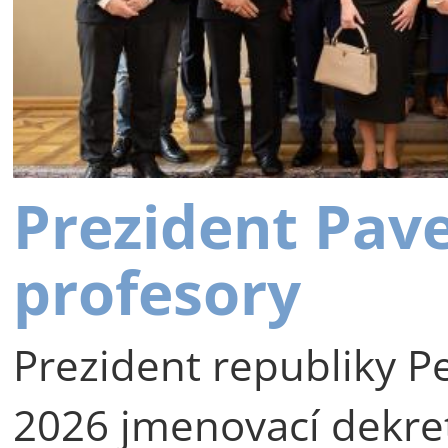
Prezident Pav
profesory
Prezident republiky Pe
2026 jmenovací dekre