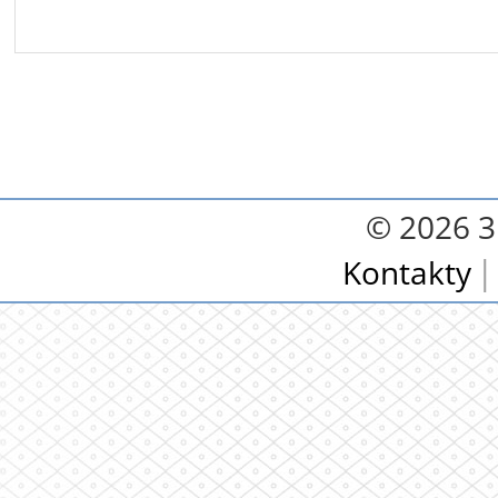
© 2026 3.
Kontakty