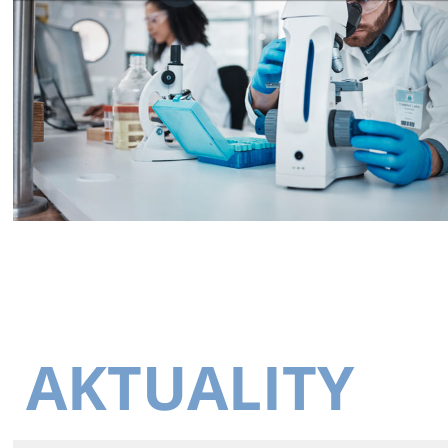
AKTUALITY