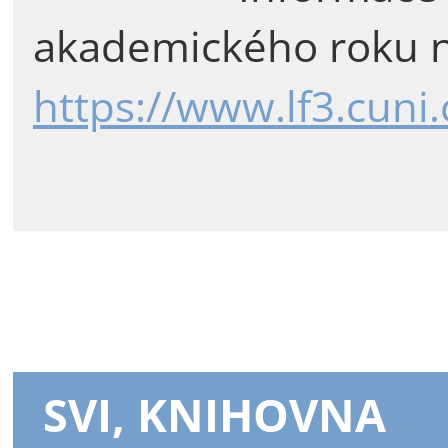
akademického roku n
https://www.lf3.cuni
SVI, KNIHOVNA