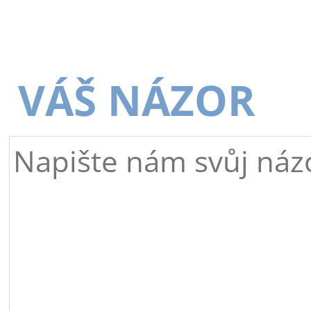
VÁŠ NÁZOR