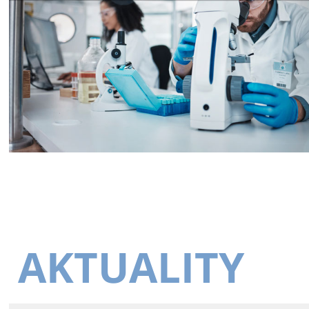
AKTUALITY