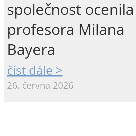
společnost ocenila
profesora Milana
Bayera
číst dále >
26. června 2026