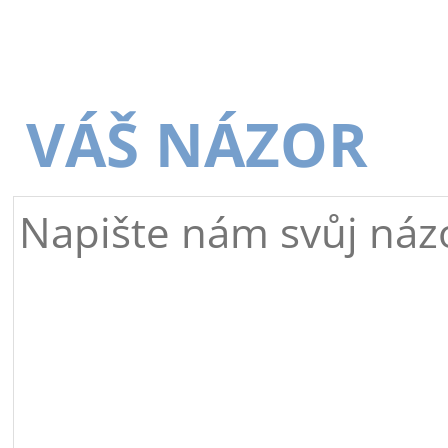
VÁŠ NÁZOR