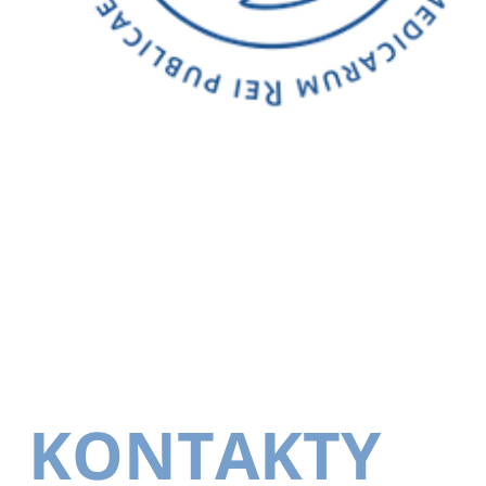
KONTAKTY