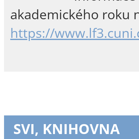
akademického roku n
https://www.lf3.cuni
SVI, KNIHOVNA