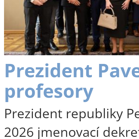
Prezident Pav
profesory
Prezident republiky Pe
2026 jmenovací dekre