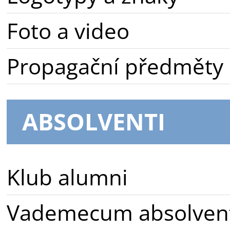
Foto a video
Propagační předměty
ABSOLVENTI
Klub alumni
Vademecum absolven