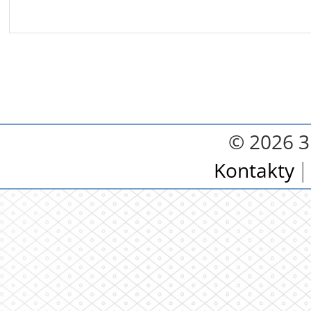
© 2026 3.
Kontakty