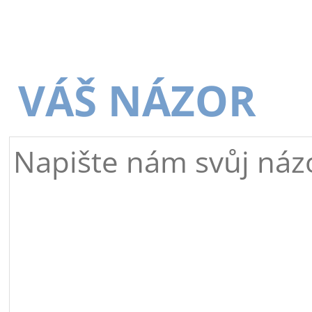
VÁŠ NÁZOR