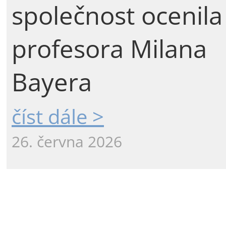
společnost ocenila
profesora Milana
Bayera
číst dále >
26. června 2026