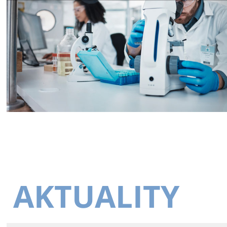
AKTUALITY