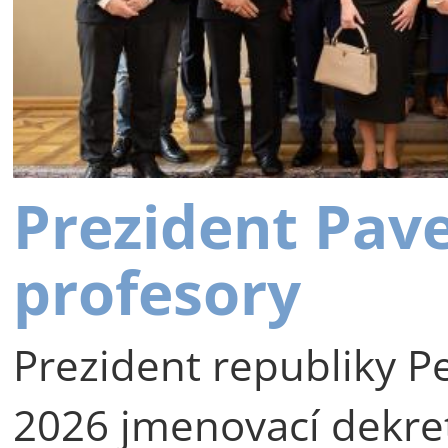
Prezident Pav
profesory
Prezident republiky Pe
2026 jmenovací dekre