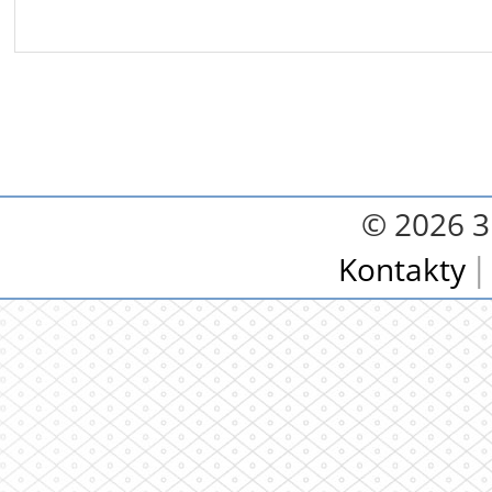
© 2026 3.
Kontakty