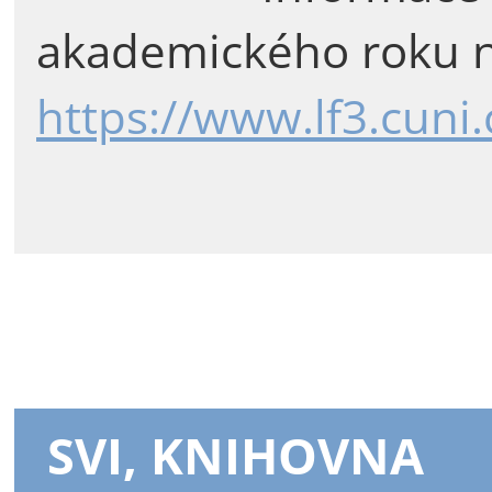
akademického roku n
https://www.lf3.cuni
SVI, KNIHOVNA