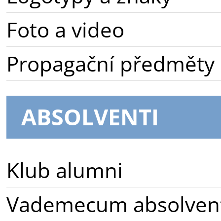
Foto a video
Propagační předměty
ABSOLVENTI
Klub alumni
Vademecum absolven