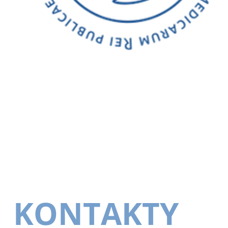
KONTAKTY