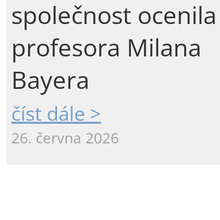
společnost ocenila
profesora Milana
Bayera
číst dále >
26. června 2026