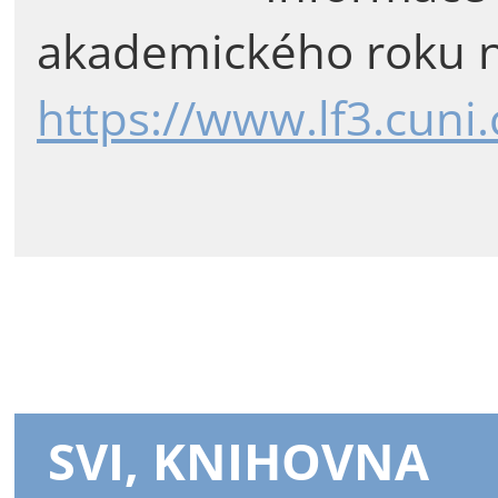
akademického roku n
https://www.lf3.cuni
SVI, KNIHOVNA