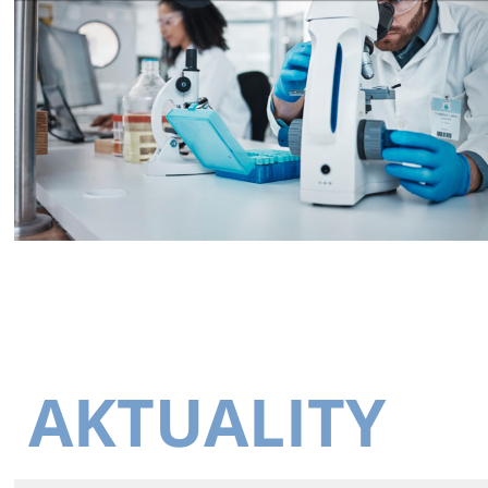
AKTUALITY