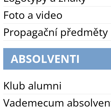
Foto a video
Propagační předměty
ABSOLVENTI
Klub alumni
Vademecum absolven