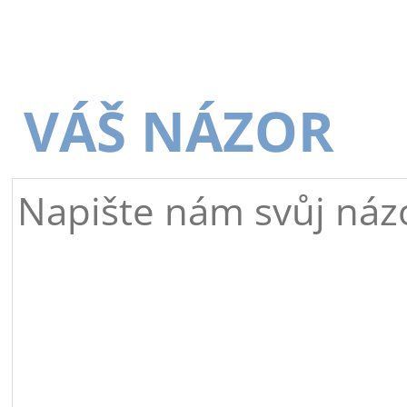
VÁŠ NÁZOR