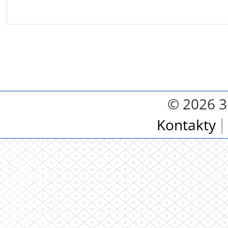
© 2026 3.
Kontakty