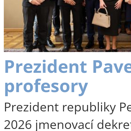
Prezident Pav
profesory
Prezident republiky Pe
2026 jmenovací dekre