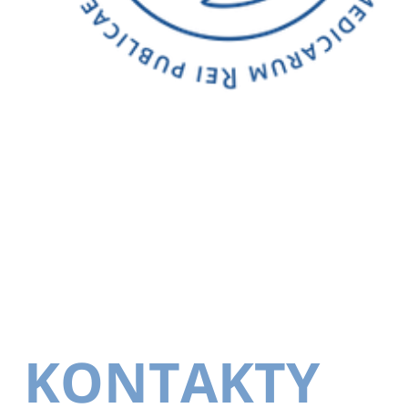
KONTAKTY