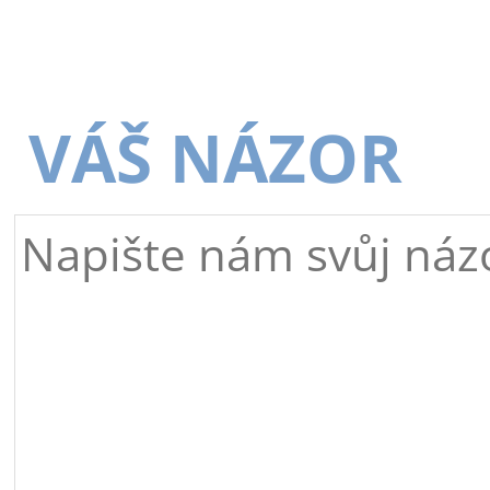
VÁŠ NÁZOR