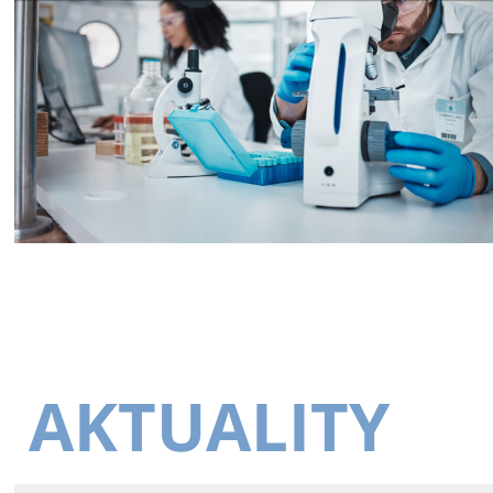
AKTUALITY