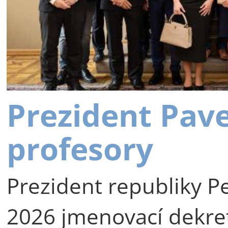
Prezident Pav
profesory
Prezident republiky Pe
2026 jmenovací dekre