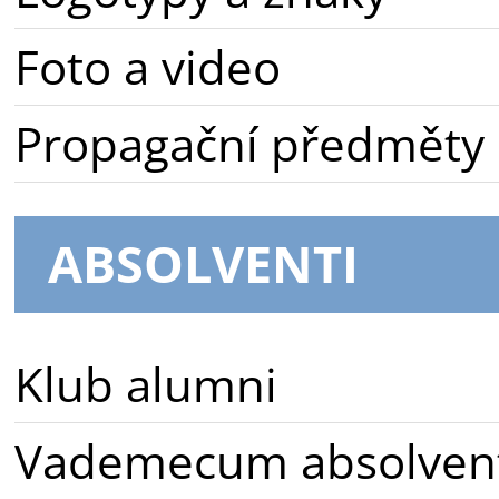
Foto a video
Propagační předměty
ABSOLVENTI
Klub alumni
Vademecum absolven