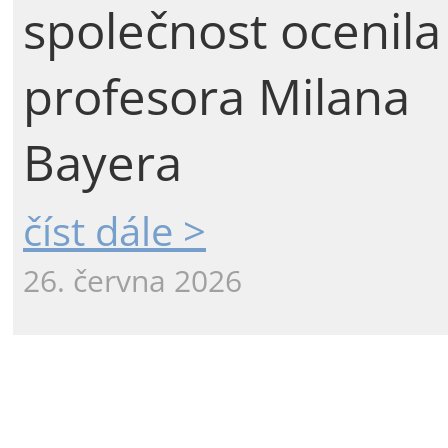
společnost ocenila
profesora Milana
Bayera
číst dále >
26. června 2026