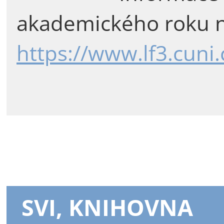
akademického roku n
https://www.lf3.cuni
SVI, KNIHOVNA