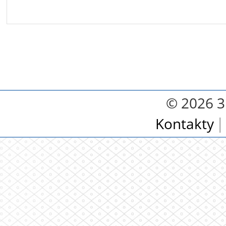
© 2026 3.
Kontakty