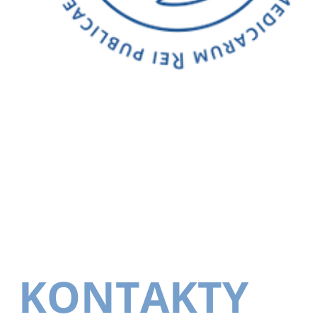
KONTAKTY