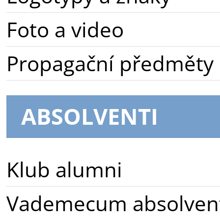
Foto a video
Propagační předměty
ABSOLVENTI
Klub alumni
Vademecum absolven