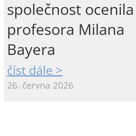
společnost ocenila
profesora Milana
Bayera
číst dále >
26. června 2026