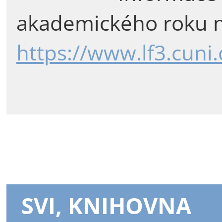
akademického roku n
https://www.lf3.cuni
SVI, KNIHOVNA