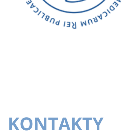
KONTAKTY