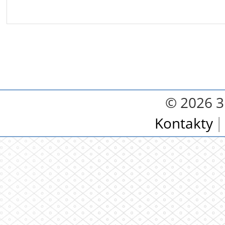
© 2026 3.
Kontakty