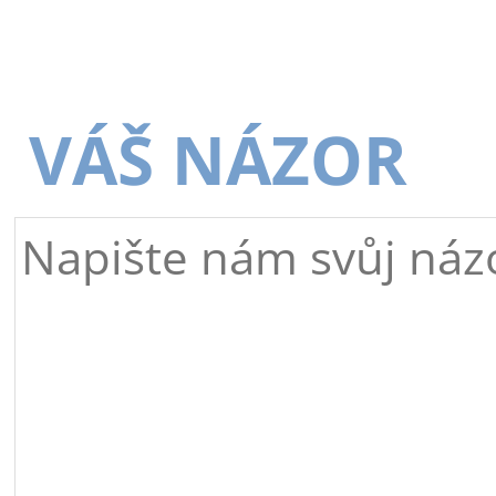
VÁŠ NÁZOR