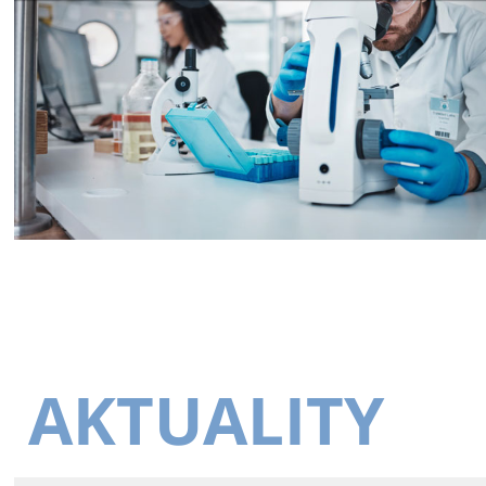
AKTUALITY