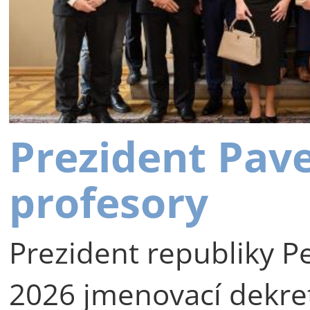
Prezident Pav
profesory
Prezident republiky Pe
2026 jmenovací dekre