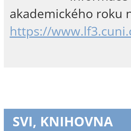
akademického roku n
https://www.lf3.cuni
SVI, KNIHOVNA