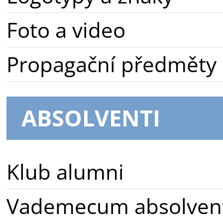
Foto a video
Propagační předměty
ABSOLVENTI
Klub alumni
Vademecum absolven