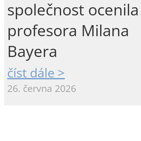
společnost ocenila
profesora Milana
Bayera
číst dále >
26. června 2026