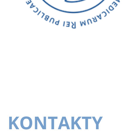
KONTAKTY