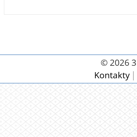
© 2026 3.
Kontakty