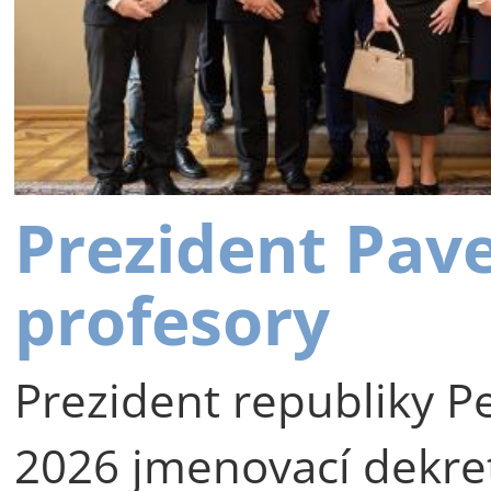
Prezident Pav
profesory
Prezident republiky Pe
2026 jmenovací dekre