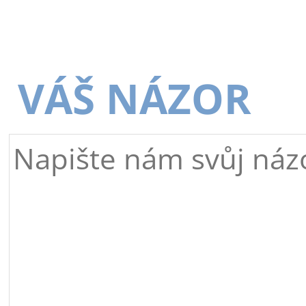
VÁŠ NÁZOR