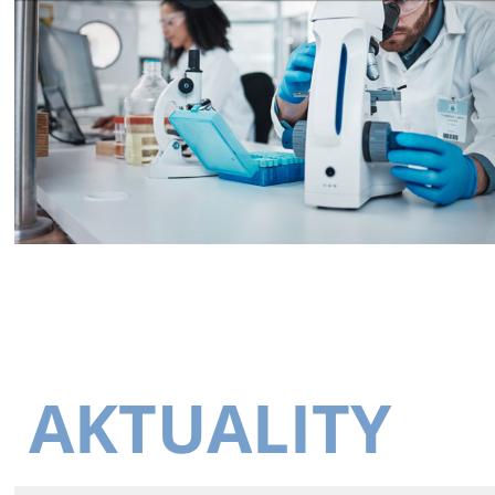
AKTUALITY