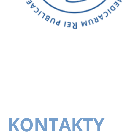
KONTAKTY