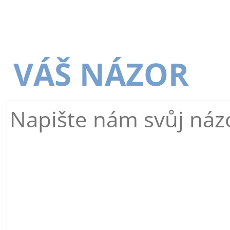
VÁŠ NÁZOR