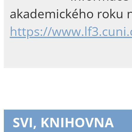
akademického roku n
https://www.lf3.cuni
SVI, KNIHOVNA