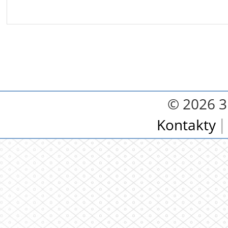
© 2026 3.
Kontakty