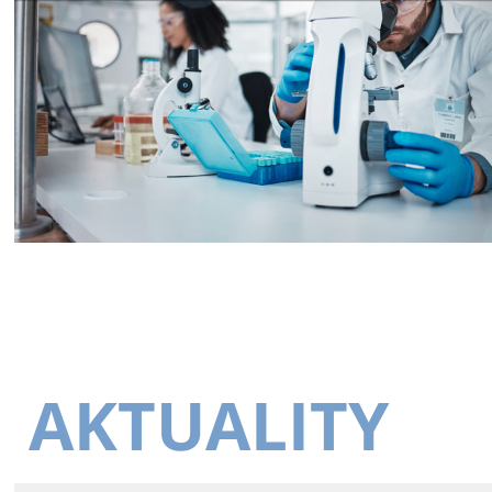
AKTUALITY