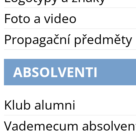
Foto a video
Propagační předměty
ABSOLVENTI
Klub alumni
Vademecum absolven