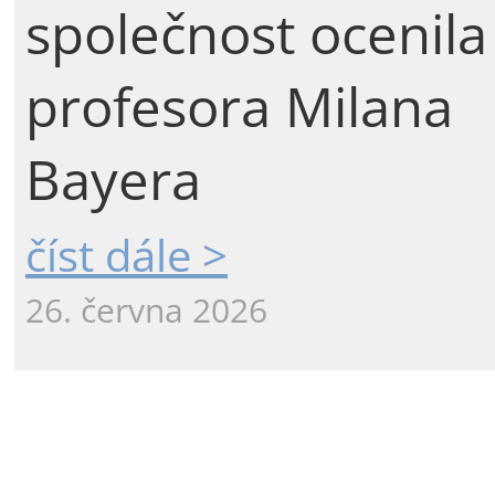
společnost ocenila
profesora Milana
Bayera
číst dále >
26. června 2026