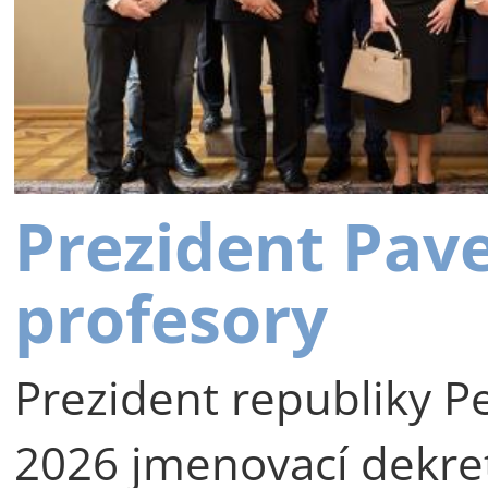
Prezident Pav
profesory
Prezident republiky Pe
2026 jmenovací dekre