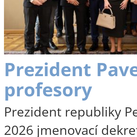
Prezident Pav
profesory
Prezident republiky Pe
2026 jmenovací dekre