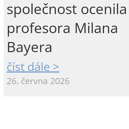
společnost ocenila
profesora Milana
Bayera
číst dále >
26. června 2026