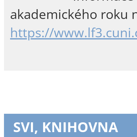
akademického roku n
https://www.lf3.cuni
SVI, KNIHOVNA