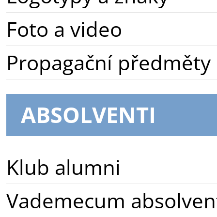
Foto a video
Propagační předměty
ABSOLVENTI
Klub alumni
Vademecum absolven