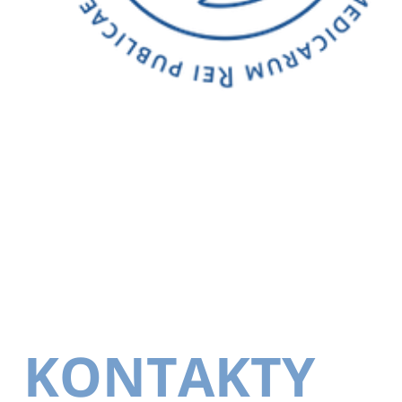
KONTAKTY