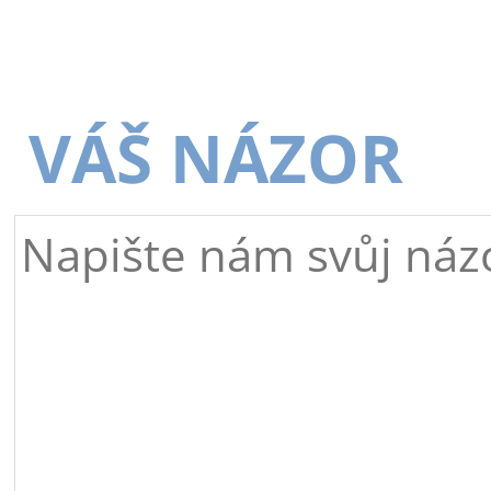
VÁŠ NÁZOR