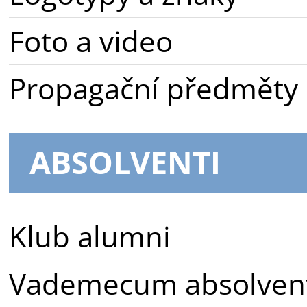
Foto a video
Propagační předměty
ABSOLVENTI
Klub alumni
Vademecum absolven