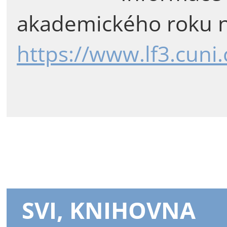
akademického roku n
https://www.lf3.cuni
SVI, KNIHOVNA