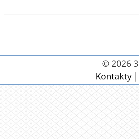
© 2026 3.
Kontakty