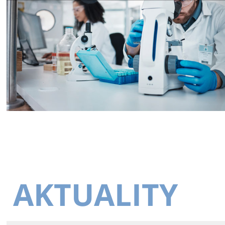
AKTUALITY