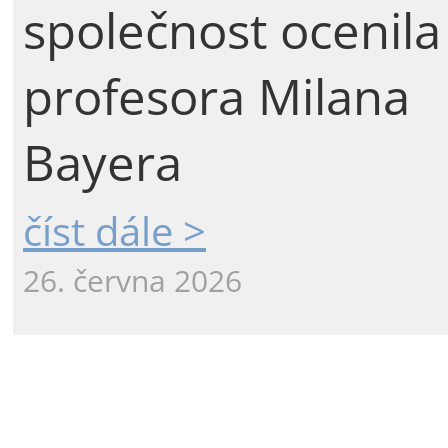
společnost ocenila
profesora Milana
Bayera
číst dále >
26. června 2026