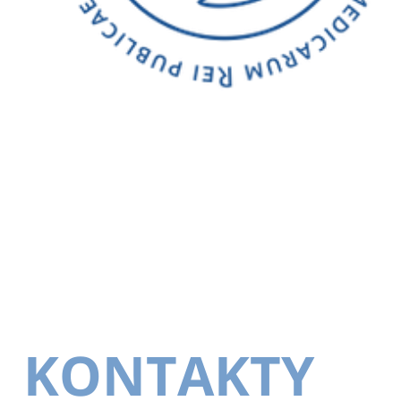
KONTAKTY