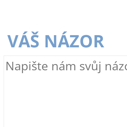
VÁŠ NÁZOR