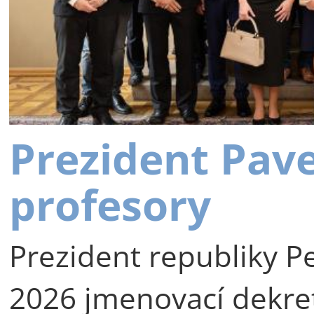
Prezident Pav
profesory
Prezident republiky Pe
2026 jmenovací dekre