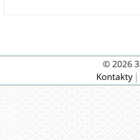
© 2026 3.
Kontakty