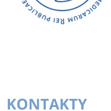
KONTAKTY