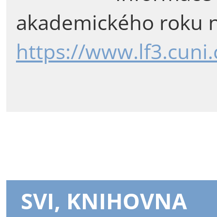
akademického roku n
https://www.lf3.cuni
SVI, KNIHOVNA