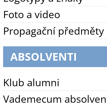
Foto a video
Propagační předměty
ABSOLVENTI
Klub alumni
Vademecum absolven