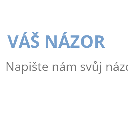
VÁŠ NÁZOR