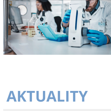
AKTUALITY