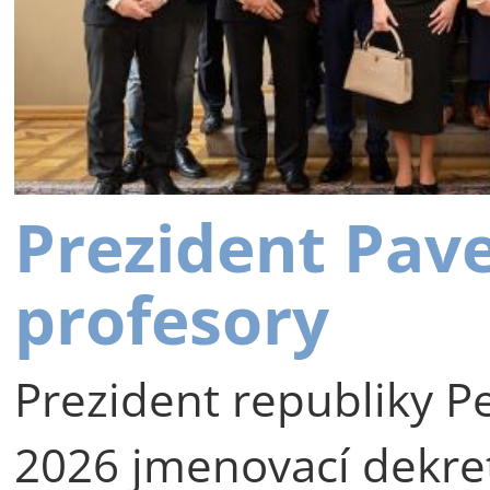
Prezident Pav
profesory
Prezident republiky Pe
2026 jmenovací dekre