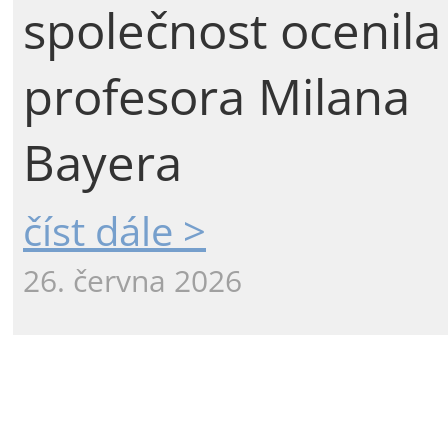
společnost ocenila
profesora Milana
Bayera
číst dále >
26. června 2026