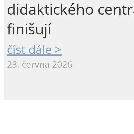
didaktického centr
finišují
číst dále >
23. června 2026