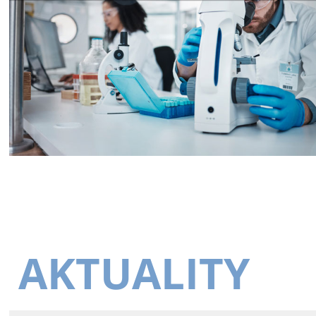
AKTUALITY