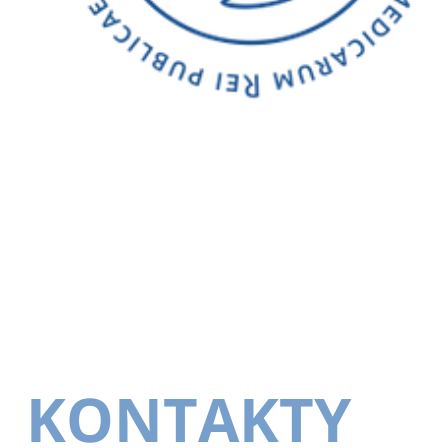
KONTAKTY