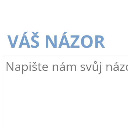
VÁŠ NÁZOR