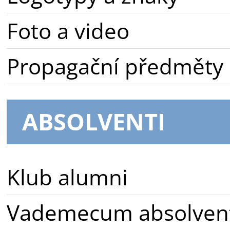
Foto a video
Propagační předměty
ABSOLVENTI
Klub alumni
Vademecum absolven