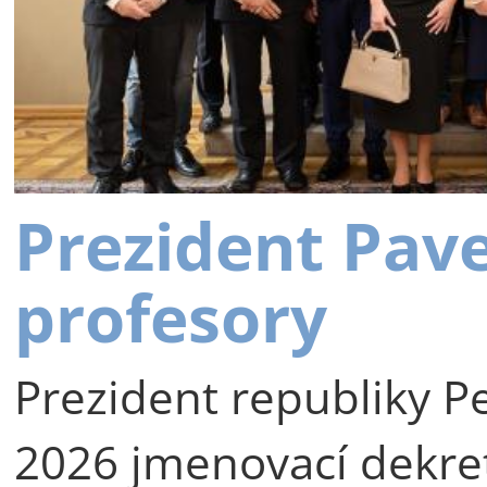
Prezident Pav
profesory
Prezident republiky Pe
2026 jmenovací dekre