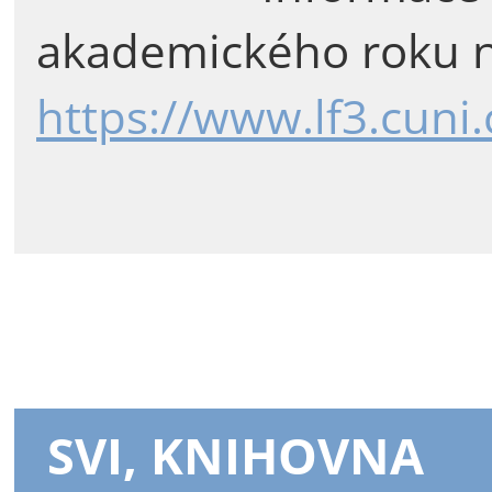
akademického roku n
https://www.lf3.cuni
SVI, KNIHOVNA