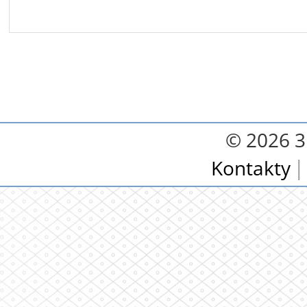
© 2026 3.
Kontakty