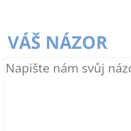
VÁŠ NÁZOR