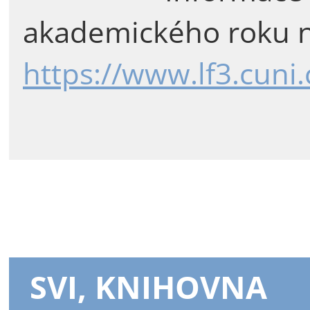
akademického roku n
https://www.lf3.cuni
SVI, KNIHOVNA