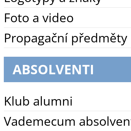
Foto a video
Propagační předměty
ABSOLVENTI
Klub alumni
Vademecum absolven