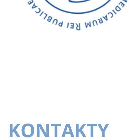
KONTAKTY