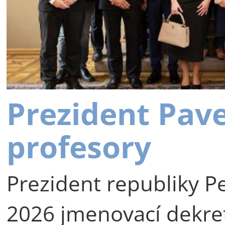
Prezident Pav
profesory
Prezident republiky Pe
2026 jmenovací dekre