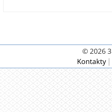
© 2026 3.
Kontakty