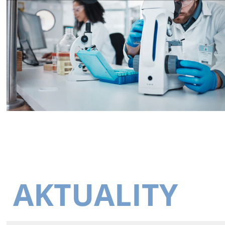
AKTUALITY