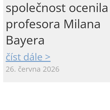
společnost ocenila
profesora Milana
Bayera
číst dále >
26. června 2026