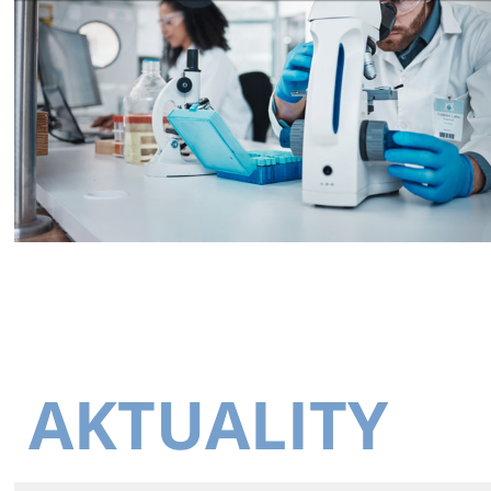
AKTUALITY