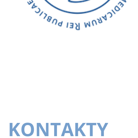
KONTAKTY