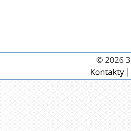
© 2026 3.
Kontakty