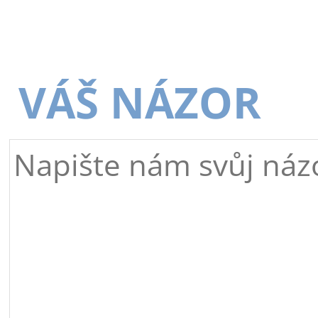
VÁŠ NÁZOR