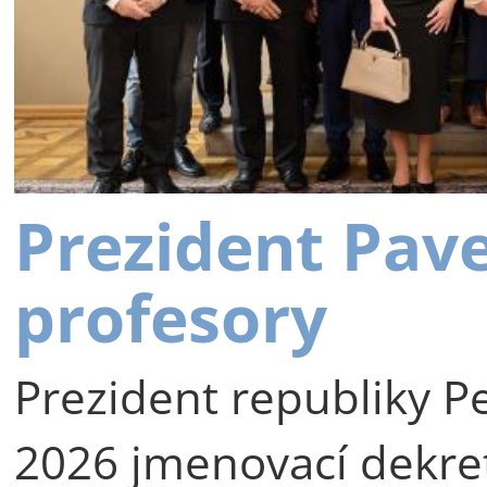
Prezident Pav
profesory
Prezident republiky Pe
2026 jmenovací dekre