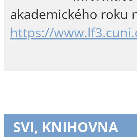
akademického roku n
https://www.lf3.cuni
SVI, KNIHOVNA