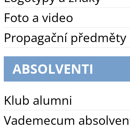
Foto a video
Propagační předměty
ABSOLVENTI
Klub alumni
Vademecum absolven