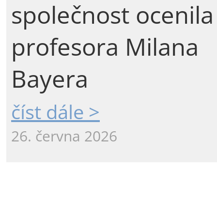
společnost ocenila
profesora Milana
Bayera
číst dále >
26. června 2026