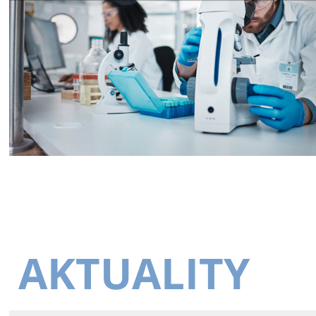
AKTUALITY