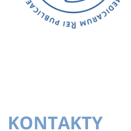
KONTAKTY