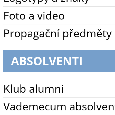
Foto a video
Propagační předměty
ABSOLVENTI
Klub alumni
Vademecum absolven