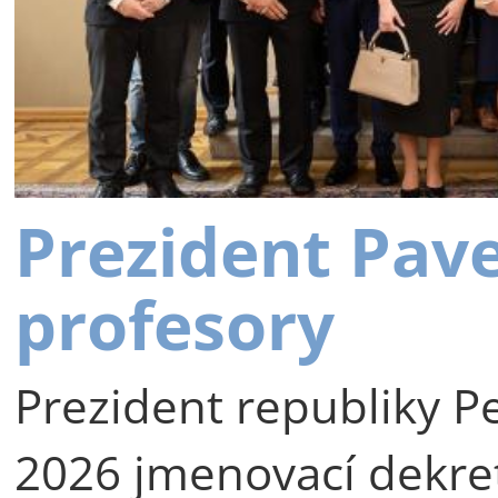
Prezident Pav
profesory
Prezident republiky Pe
2026 jmenovací dekre