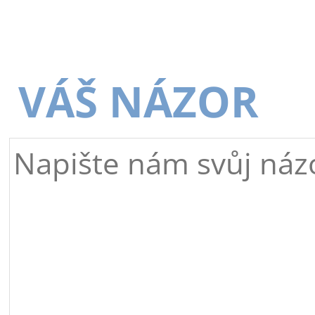
VÁŠ NÁZOR