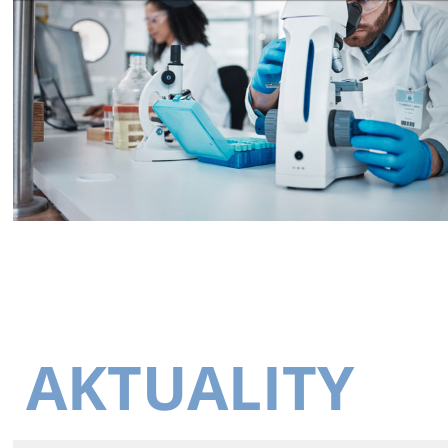
AKTUALITY