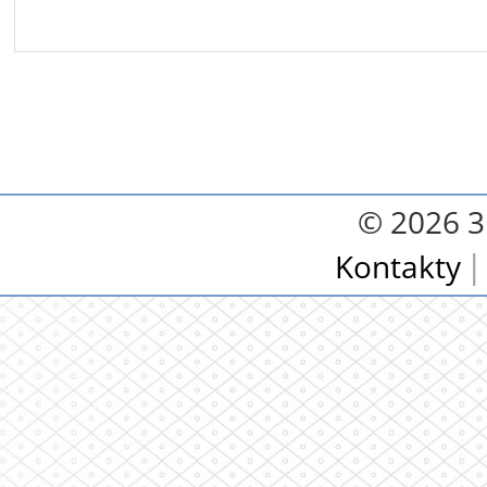
© 2026 3.
Kontakty