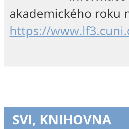
akademického roku n
https://www.lf3.cuni
SVI, KNIHOVNA