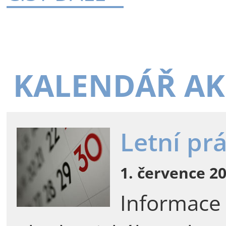
KALENDÁŘ AK
Letní pr
1. července 20
Informace