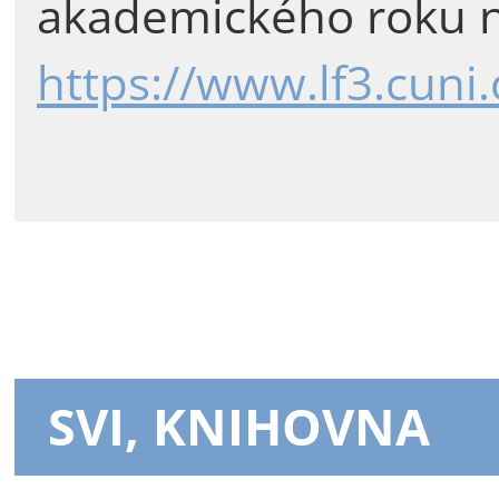
akademického roku n
https://www.lf3.cuni
SVI, KNIHOVNA