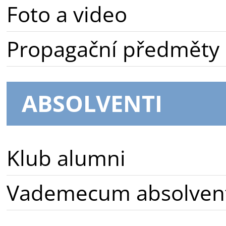
Foto a video
Propagační předměty
ABSOLVENTI
Klub alumni
Vademecum absolven