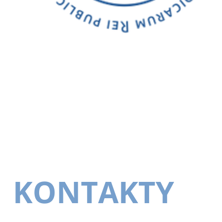
KONTAKTY