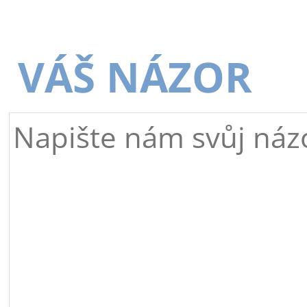
VÁŠ NÁZOR