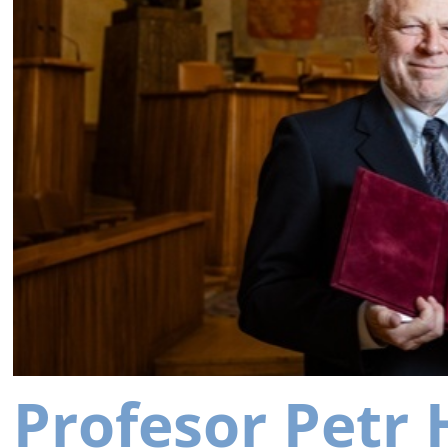
Profesor Petr