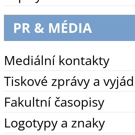
PR & MÉDIA
Mediální kontakty
Tiskové zprávy a vyjád
Fakultní časopisy
Logotypy a znaky