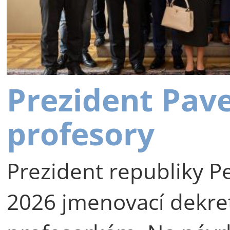
Prezident Pav
profesory
Prezident republiky Pe
2026 jmenovací dekre