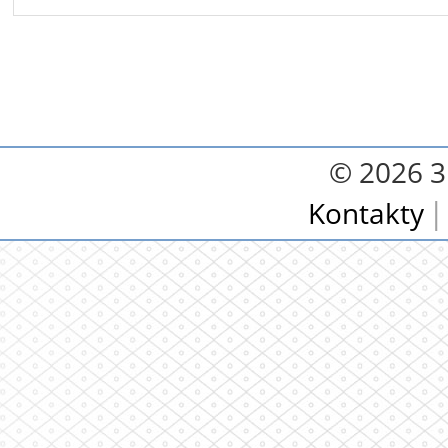
© 2026 3.
Kontakty