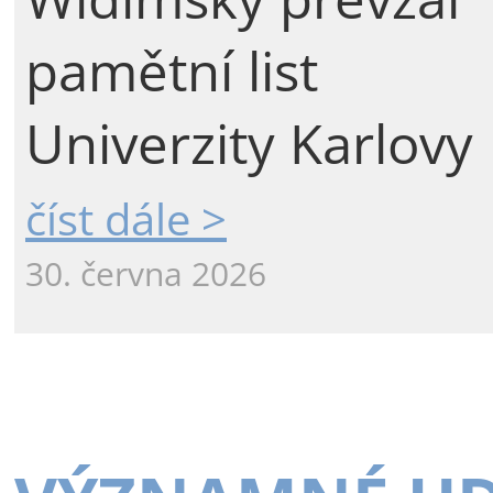
pamětní list
Univerzity Karlovy
číst dále >
30. června 2026