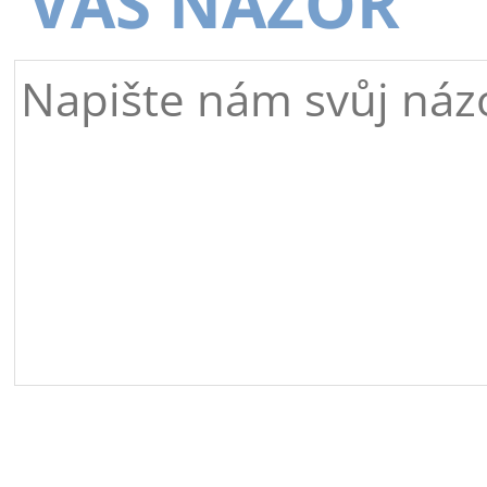
VÁŠ NÁZOR