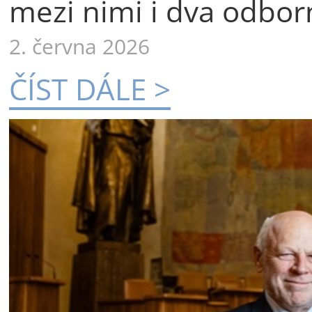
mezi nimi i dva odborn
2. června 2026
ČÍST DÁLE >