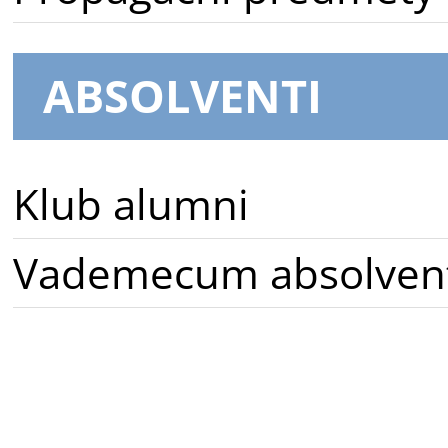
ABSOLVENTI
Klub alumni
Vademecum absolven