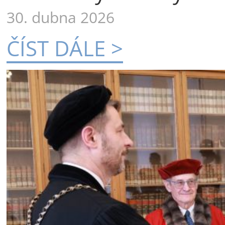
30. dubna 2026
ČÍST DÁLE >