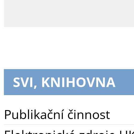
SVI, KNIHOVNA
Publikační činnost