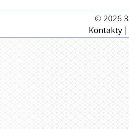
© 2026 3.
Kontakty