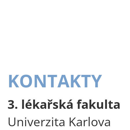
KONTAKTY
3. lékařská fakulta
Univerzita Karlova