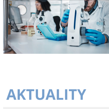
AKTUALITY