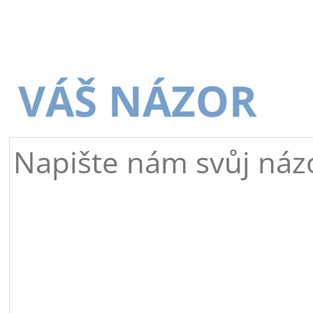
VÁŠ NÁZOR