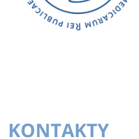
KONTAKTY