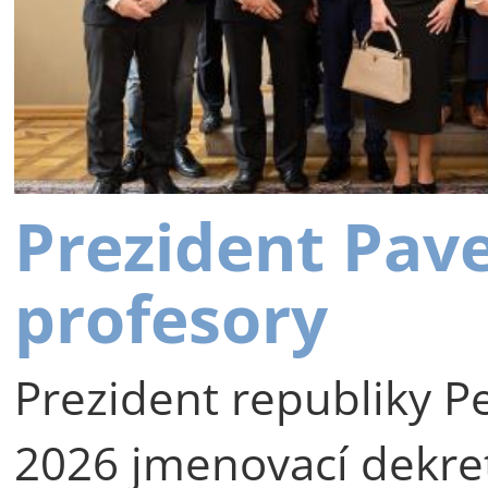
Prezident Pav
profesory
Prezident republiky Pe
2026 jmenovací dekre