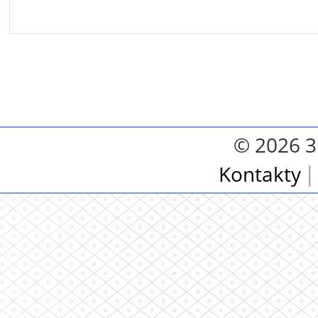
© 2026 3.
Kontakty