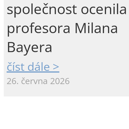
společnost ocenila
profesora Milana
Bayera
číst dále >
26. června 2026