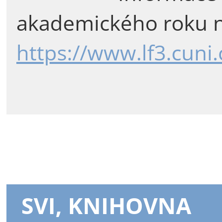
akademického roku n
https://www.lf3.cuni
SVI, KNIHOVNA