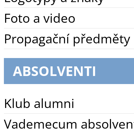
Foto a video
Propagační předměty
ABSOLVENTI
Klub alumni
Vademecum absolven