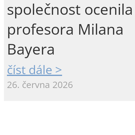
společnost ocenila
profesora Milana
Bayera
číst dále >
26. června 2026