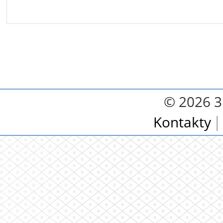
© 2026 3.
Kontakty