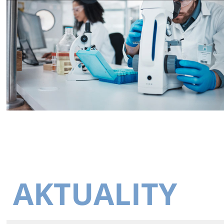
AKTUALITY