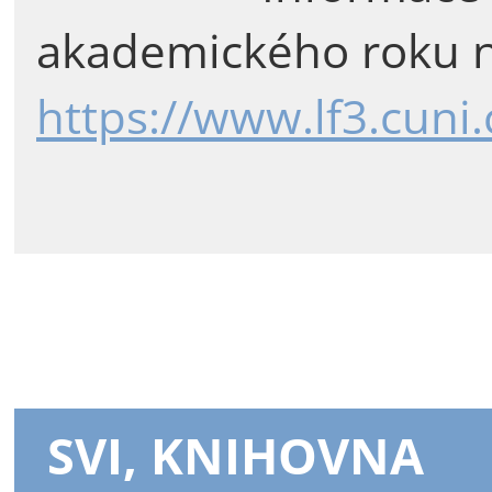
akademického roku n
https://www.lf3.cuni
SVI, KNIHOVNA