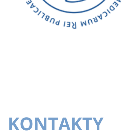
KONTAKTY