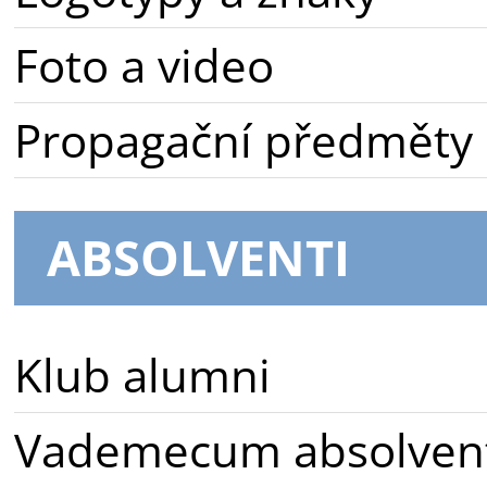
Foto a video
Propagační předměty
ABSOLVENTI
Klub alumni
Vademecum absolven