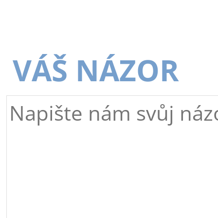
VÁŠ NÁZOR