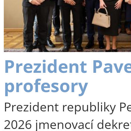
Prezident Pav
profesory
Prezident republiky Pe
2026 jmenovací dekre