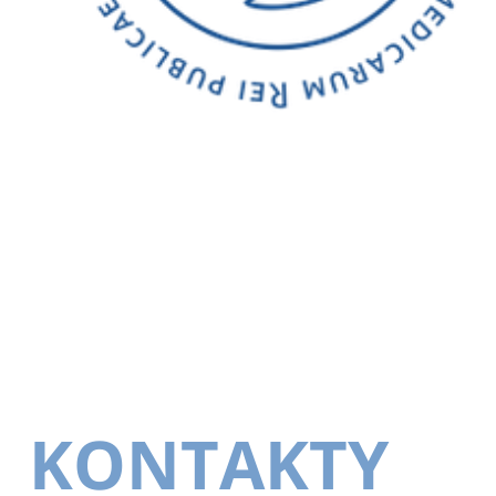
KONTAKTY