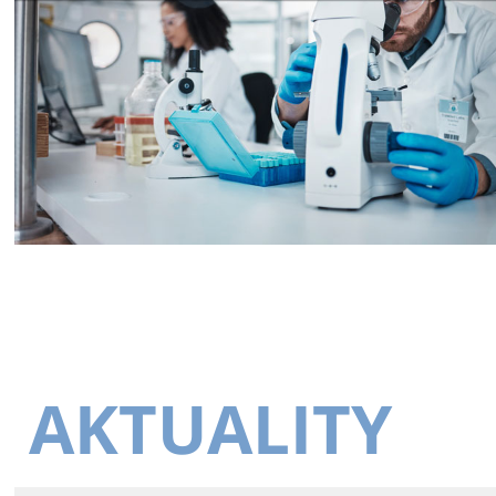
AKTUALITY