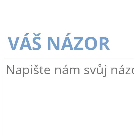
VÁŠ NÁZOR