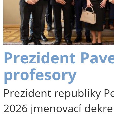
Prezident Pav
profesory
Prezident republiky Pe
2026 jmenovací dekre