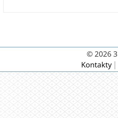
© 2026 3.
Kontakty