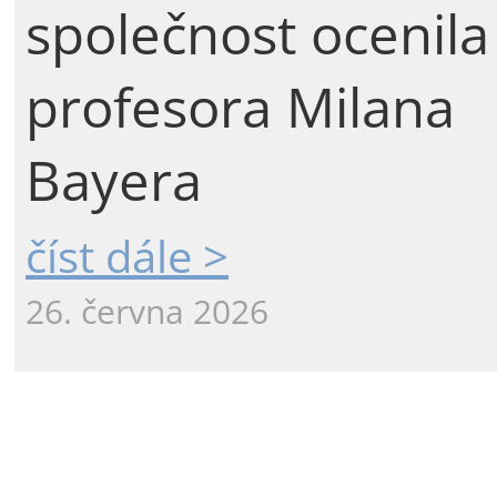
společnost ocenila
profesora Milana
Bayera
číst dále >
26. června 2026