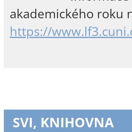
akademického roku n
https://www.lf3.cuni
SVI, KNIHOVNA