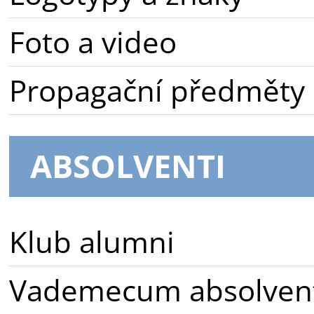
Foto a video
Propagační předměty
ABSOLVENTI
Klub alumni
Vademecum absolven