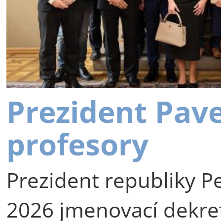
Prezident Pav
profesory
Prezident republiky Pe
2026 jmenovací dekre