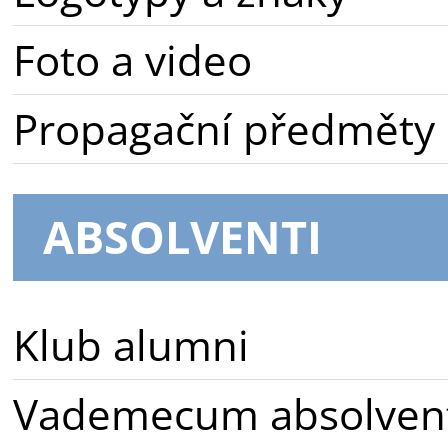
Foto a video
Propagační předměty
ABSOLVENTI
Klub alumni
Vademecum absolven