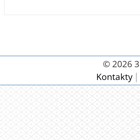
© 2026 3.
Kontakty