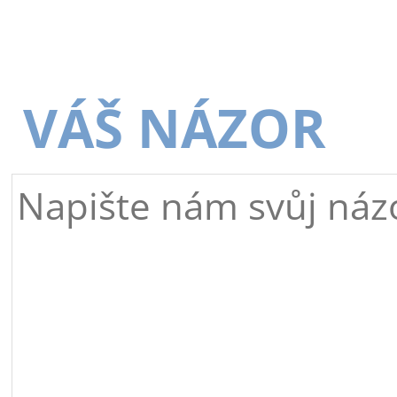
VÁŠ NÁZOR