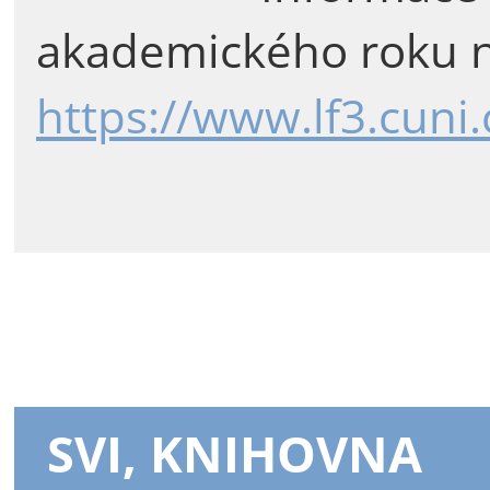
akademického roku n
https://www.lf3.cuni
SVI, KNIHOVNA