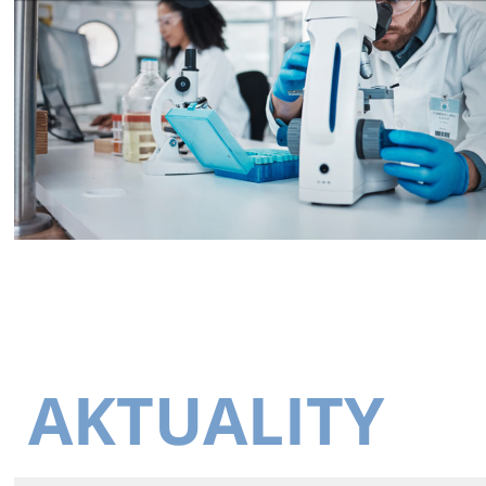
AKTUALITY