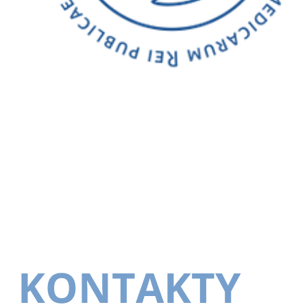
KONTAKTY