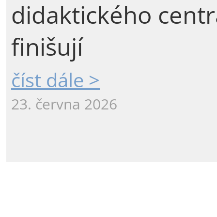
didaktického centr
finišují
číst dále >
23. června 2026