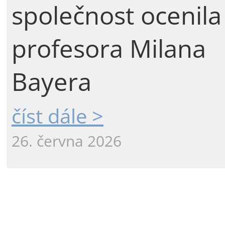
společnost ocenila
profesora Milana
Bayera
číst dále >
26. června 2026