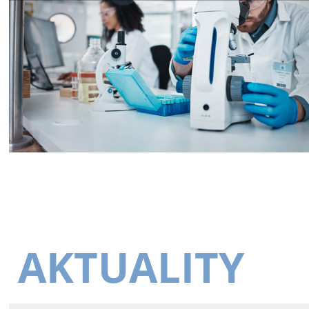
AKTUALITY