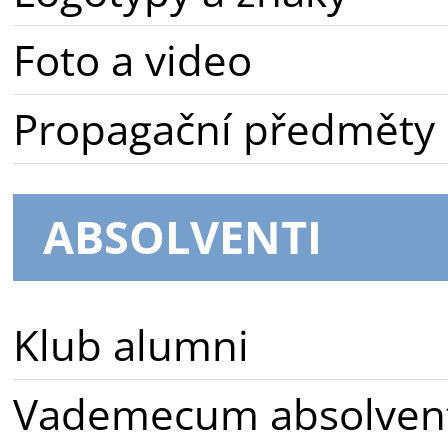
Foto a video
Propagační předměty
ABSOLVENTI
Klub alumni
Vademecum absolven