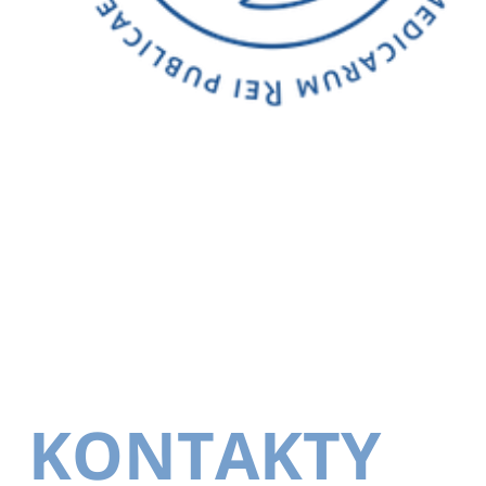
KONTAKTY