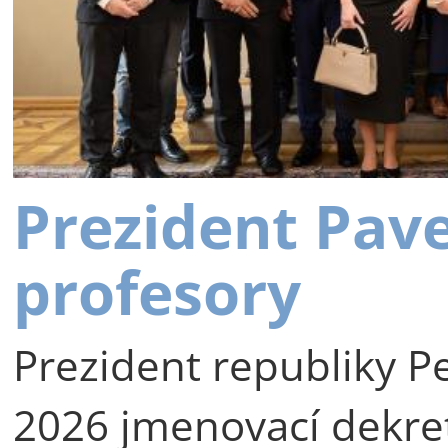
Prezident Pav
profesory
Prezident republiky Pe
2026 jmenovací dekre