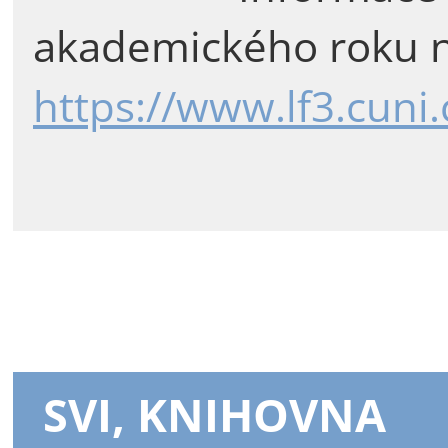
akademického roku n
https://www.lf3.cuni
SVI, KNIHOVNA