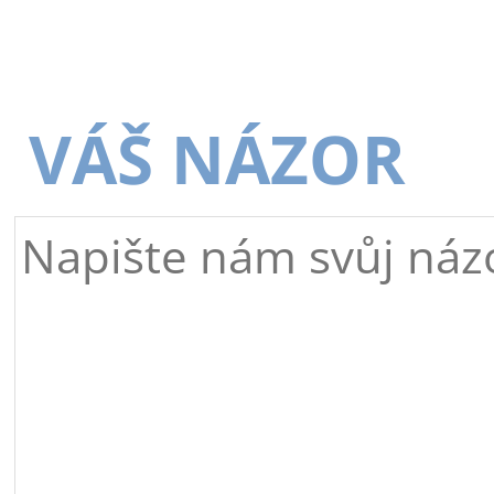
VÁŠ NÁZOR