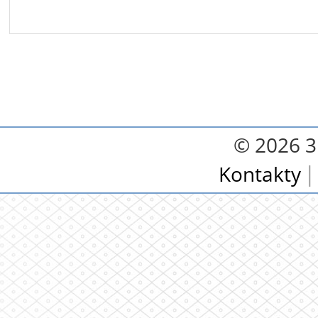
© 2026 3.
Kontakty