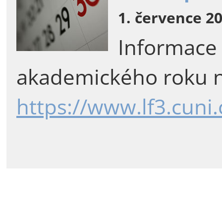
1. července 20
Informace
akademického roku n
https://www.lf3.cuni