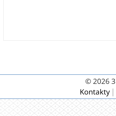
© 2026 3.
Kontakty