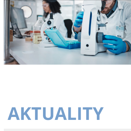
AKTUALITY