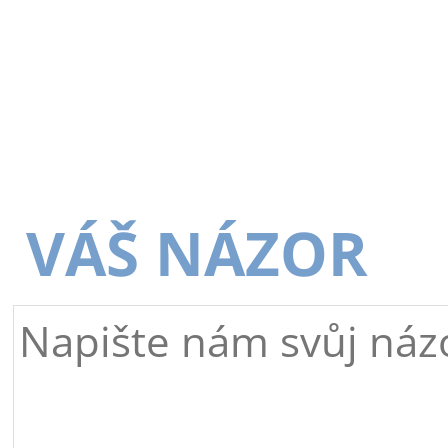
VÁŠ NÁZOR