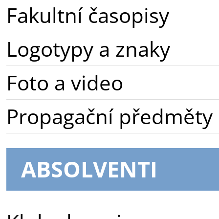
Fakultní časopisy
Logotypy a znaky
Foto a video
Propagační předměty
ABSOLVENTI