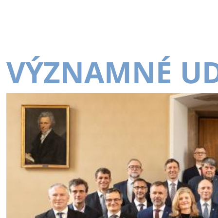
VÝZNAMNÉ UD