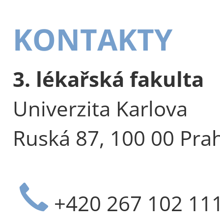
KONTAKTY
3. lékařská fakulta
Univerzita Karlova
Ruská 87, 100 00 Pra
+420 267 102 11