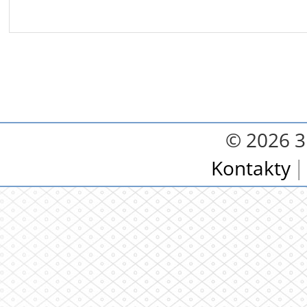
© 2026 3.
Kontakty