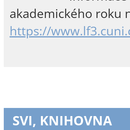
akademického roku n
https://www.lf3.cuni
SVI, KNIHOVNA