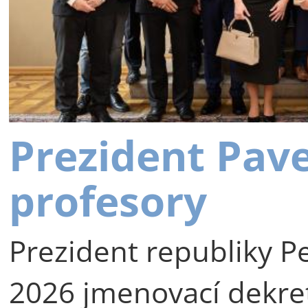
Prezident Pav
profesory
Prezident republiky Pe
2026 jmenovací dekre