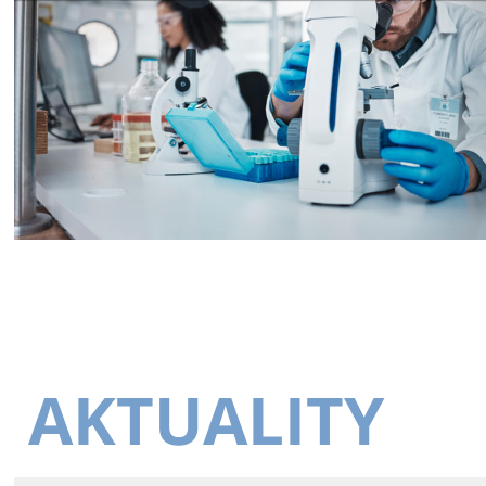
AKTUALITY