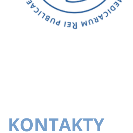
KONTAKTY