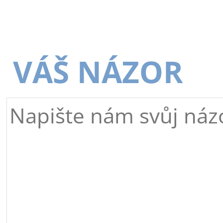
VÁŠ NÁZOR