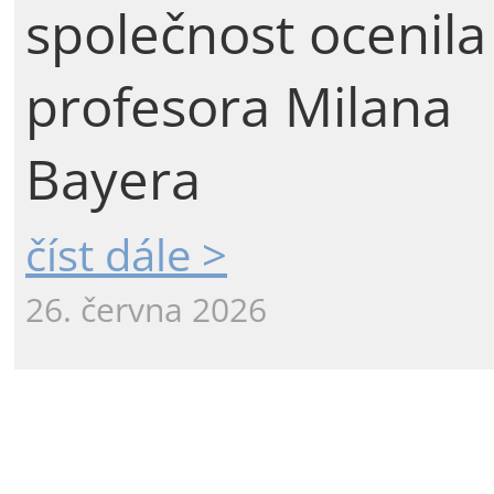
společnost ocenila
profesora Milana
Bayera
číst dále >
26. června 2026