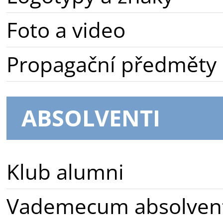
Foto a video
Propagační předměty
ABSOLVENTI
Klub alumni
Vademecum absolven