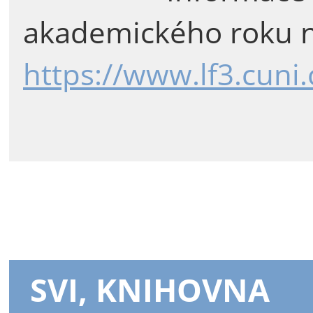
akademického roku n
https://www.lf3.cuni
SVI, KNIHOVNA