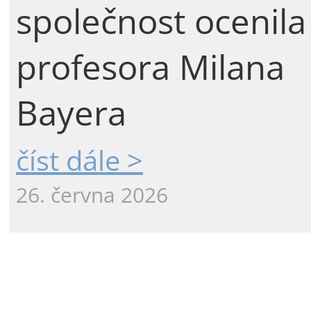
společnost ocenila
profesora Milana
Bayera
číst dále >
26. června 2026