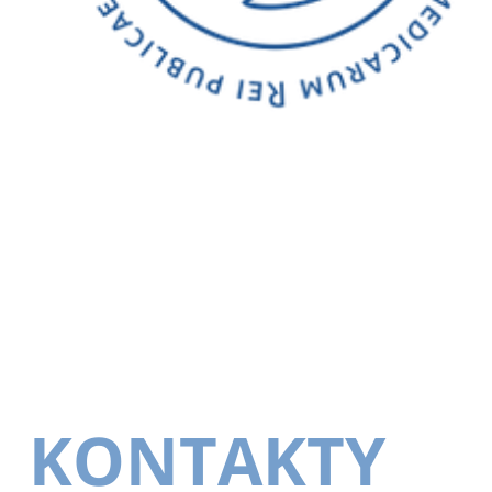
KONTAKTY