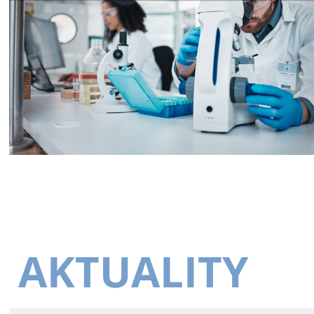
AKTUALITY