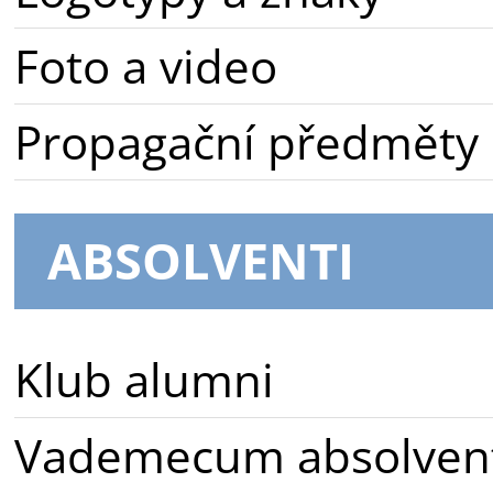
Foto a video
Propagační předměty
ABSOLVENTI
Klub alumni
Vademecum absolven