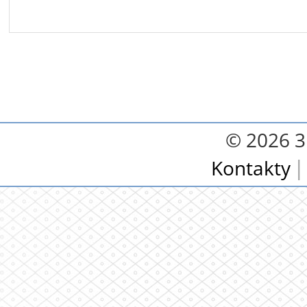
© 2026 3.
Kontakty