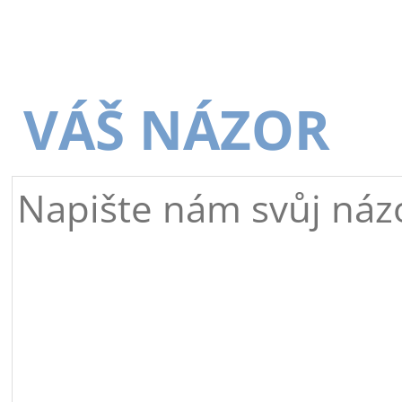
VÁŠ NÁZOR