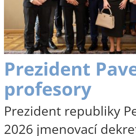
Prezident Pav
profesory
Prezident republiky Pe
2026 jmenovací dekre