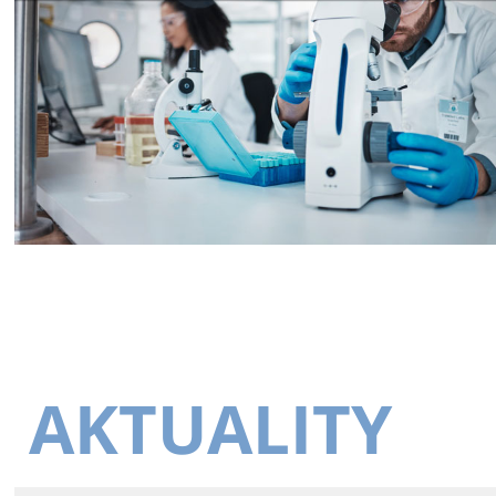
AKTUALITY