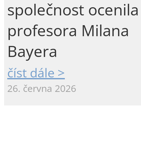
společnost ocenila
profesora Milana
Bayera
číst dále >
26. června 2026