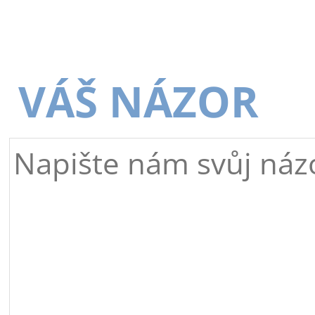
VÁŠ NÁZOR