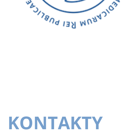
KONTAKTY