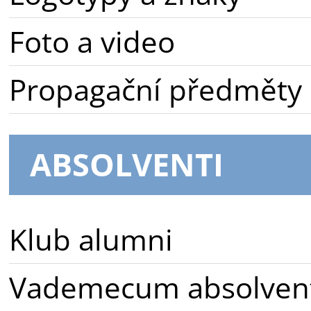
Foto a video
Propagační předměty
ABSOLVENTI
Klub alumni
Vademecum absolven