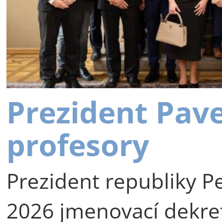
Prezident Pav
profesory
Prezident republiky Pe
2026 jmenovací dekre