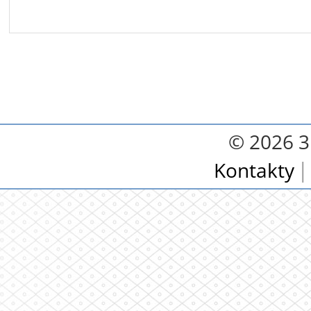
© 2026 3.
Kontakty