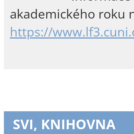
akademického roku n
https://www.lf3.cuni
SVI, KNIHOVNA