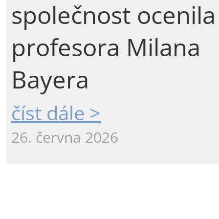
společnost ocenila
profesora Milana
Bayera
číst dále >
26. června 2026