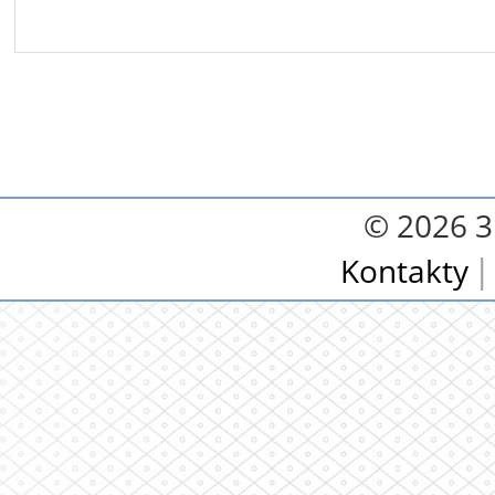
© 2026 3.
Kontakty