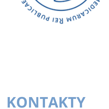
KONTAKTY