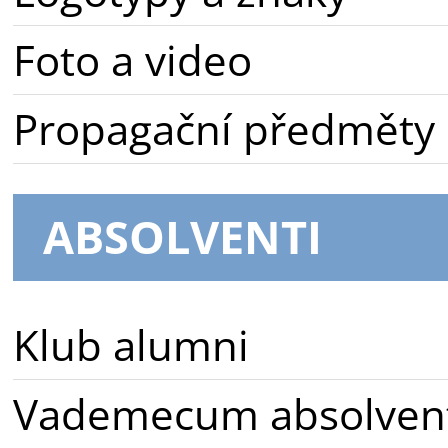
Foto a video
Propagační předměty
ABSOLVENTI
Klub alumni
Vademecum absolven