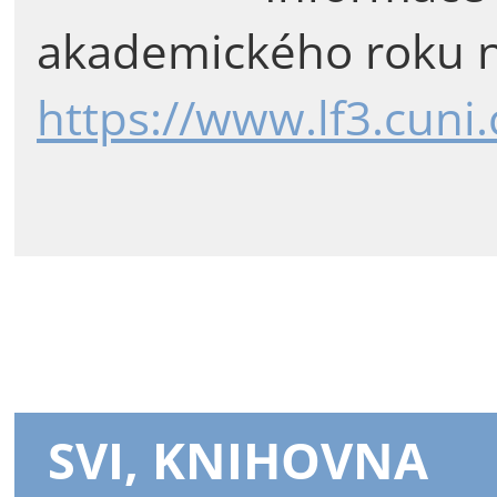
akademického roku n
https://www.lf3.cuni
SVI, KNIHOVNA