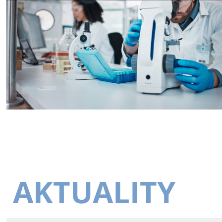
AKTUALITY