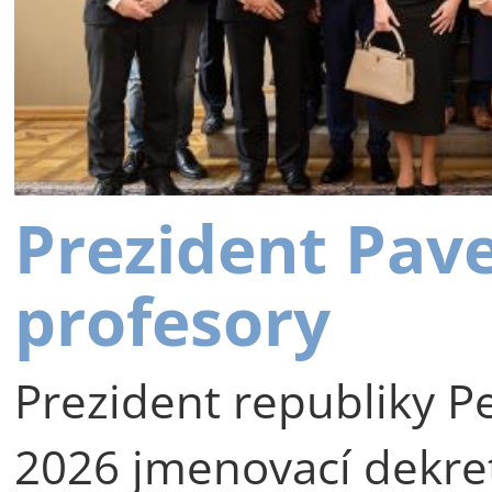
Prezident Pav
profesory
Prezident republiky Pe
2026 jmenovací dekre