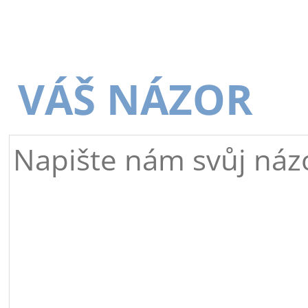
VÁŠ NÁZOR