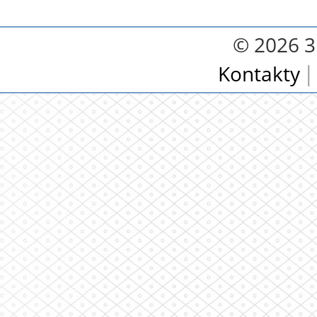
© 2026 3.
Kontakty