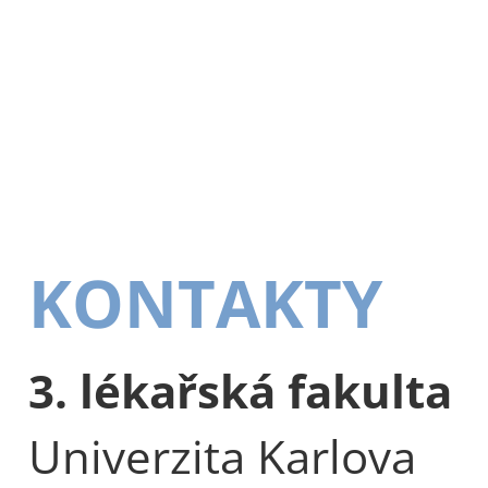
KONTAKTY
3. lékařská fakulta
Univerzita Karlova