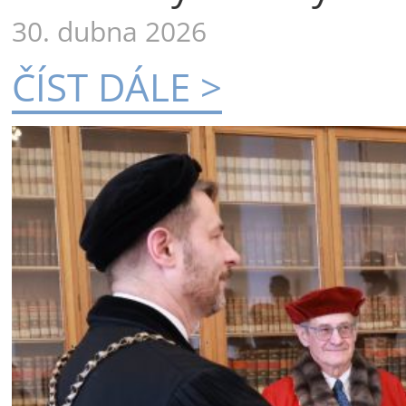
30. dubna 2026
ČÍST DÁLE >