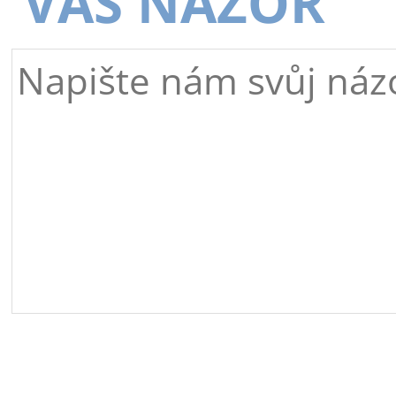
VÁŠ NÁZOR