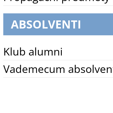
ABSOLVENTI
Klub alumni
Vademecum absolven