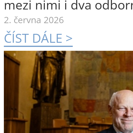
mezi nimi i dva odborn
2. června 2026
ČÍST DÁLE >