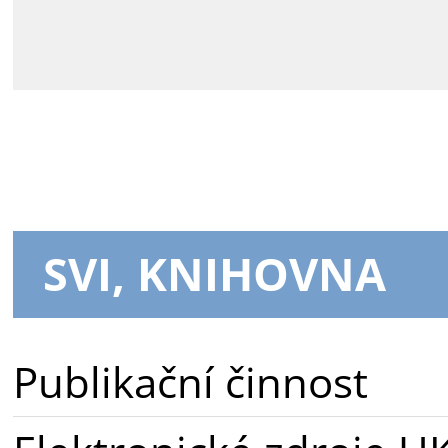
SVI, KNIHOVNA
Publikační činnost