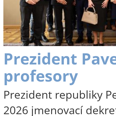
Prezident Pav
profesory
Prezident republiky Pe
2026 jmenovací dekre