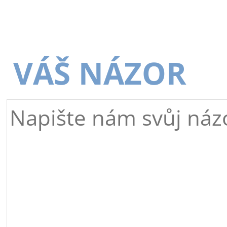
VÁŠ NÁZOR