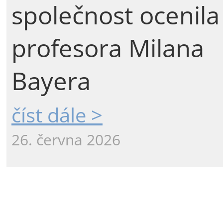
společnost ocenila
profesora Milana
Bayera
číst dále >
26. června 2026