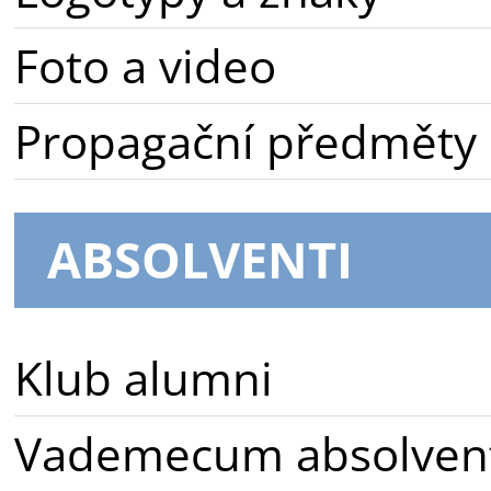
Foto a video
Propagační předměty
ABSOLVENTI
Klub alumni
Vademecum absolven