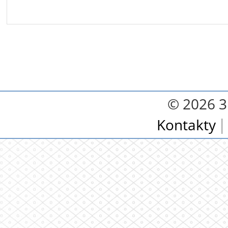
© 2026 3.
Kontakty