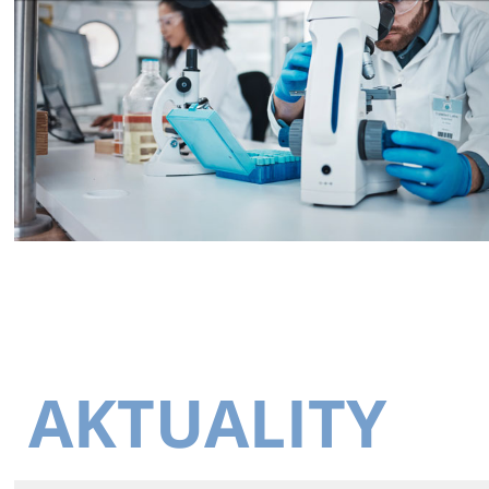
AKTUALITY