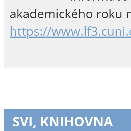
akademického roku n
https://www.lf3.cuni
SVI, KNIHOVNA