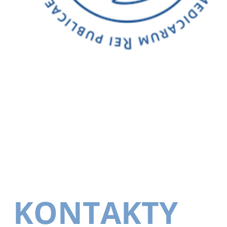
KONTAKTY