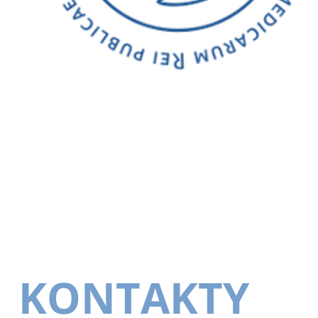
KONTAKTY