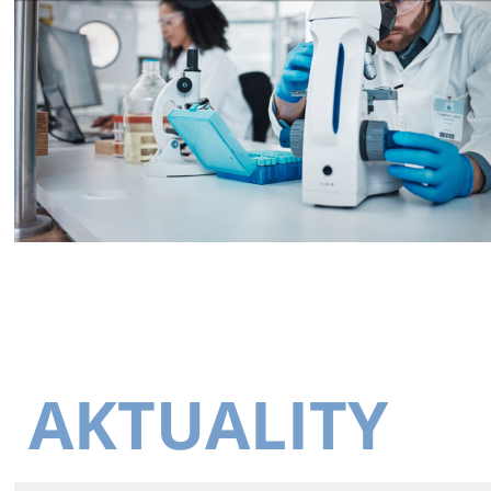
AKTUALITY