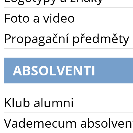
Foto a video
Propagační předměty
ABSOLVENTI
Klub alumni
Vademecum absolven