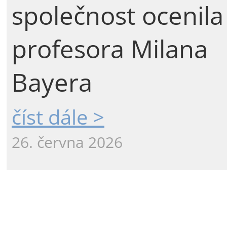
společnost ocenila
profesora Milana
Bayera
číst dále >
26. června 2026