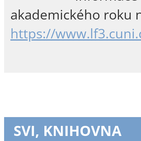
akademického roku n
https://www.lf3.cuni
SVI, KNIHOVNA