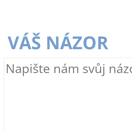
VÁŠ NÁZOR