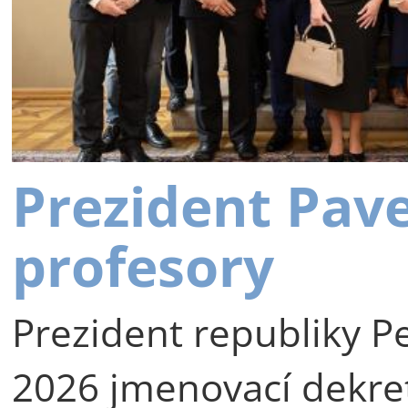
Prezident Pav
profesory
Prezident republiky Pe
2026 jmenovací dekre