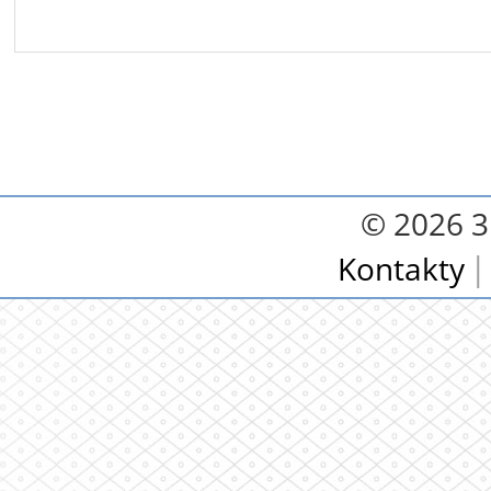
© 2026 3.
Kontakty